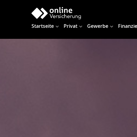
Startseite
Privat
Gewerbe
Finanzi