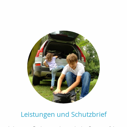
Leistungen und Schutzbrief