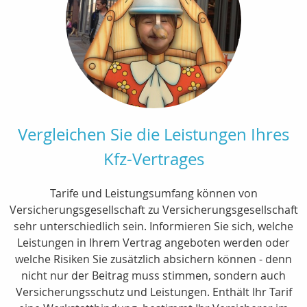
Vergleichen Sie die Leistungen Ihres
Kfz-Vertrages
Tarife und Leistungsumfang können von
Versicherungsgesellschaft zu Versicherungsgesellschaft
sehr unterschiedlich sein. Informieren Sie sich, welche
Leistungen in Ihrem Vertrag angeboten werden oder
welche Risiken Sie zusätzlich absichern können - denn
nicht nur der Beitrag muss stimmen, sondern auch
Versicherungsschutz und Leistungen. Enthält Ihr Tarif