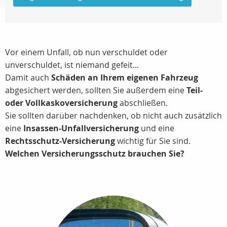
Vor einem Unfall, ob nun verschuldet oder
unverschuldet, ist niemand gefeit...
Damit auch
Schäden an Ihrem eigenen Fahrzeug
abgesichert werden, sollten Sie außerdem eine
Teil-
oder Vollkaskoversicherung
abschließen.
Sie sollten darüber nachdenken, ob nicht auch zusätzlich
eine
Insassen-Unfallversicherung
und eine
Rechtsschutz-Versicherung
wichtig für Sie sind.
Welchen Versicherungsschutz brauchen Sie?