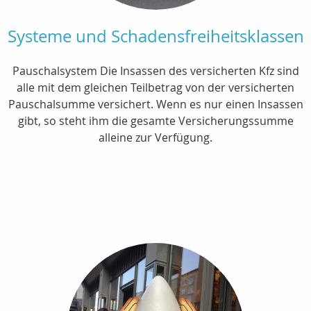
Systeme und Schadensfreiheitsklassen
Pauschalsystem Die Insassen des versicherten Kfz sind
alle mit dem gleichen Teilbetrag von der versicherten
Pauschalsumme versichert. Wenn es nur einen Insassen
gibt, so steht ihm die gesamte Versicherungssumme
alleine zur Verfügung.