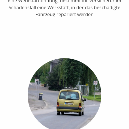
eine Werkstattbindung, bestimmt Ihr Versicherer im
Schadensfall eine Werkstatt, in der das beschädigte
Fahrzeug repariert werden