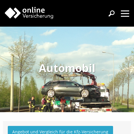
Automobil
Angebot und Vergleich für die Kfz-Versicherung