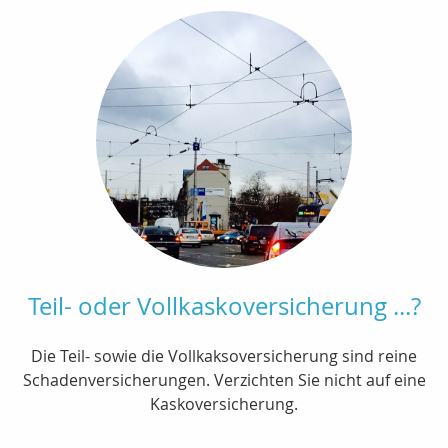
Teil- oder Vollkaskoversicherung ...?
Die Teil- sowie die Vollkaksoversicherung sind reine
Schadenversicherungen. Verzichten Sie nicht auf eine
Kaskoversicherung.