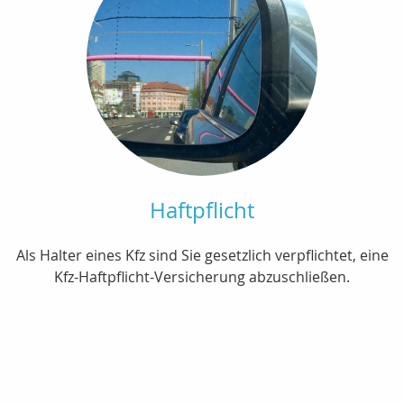
Haftpflicht
Als Halter eines Kfz sind Sie gesetzlich verpflichtet, eine
Kfz-Haftpflicht-Versicherung abzuschließen.