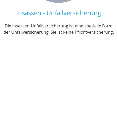
Insassen - Unfallversicherung
Die Insassen-Unfallversicherung ist eine spezielle Form
der Unfallversicherung. Sie ist keine Pflichtversicherung.