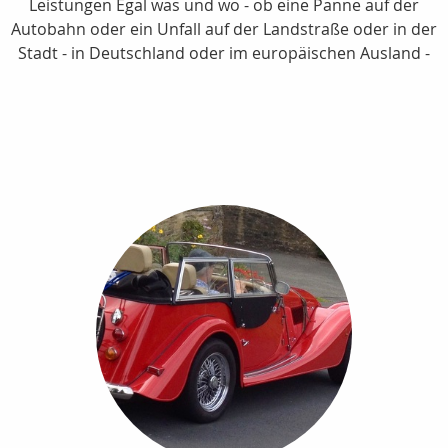
Leistungen Egal was und wo - ob eine Panne auf der
Autobahn oder ein Unfall auf der Landstraße oder in der
Stadt - in Deutschland oder im europäischen Ausland -