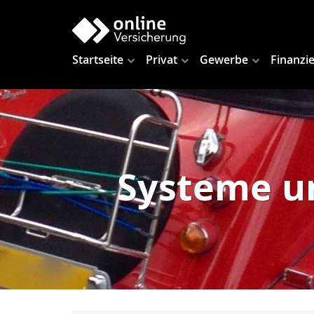
Startseite
Privat
Gewerbe
Finanzi
Systeme un