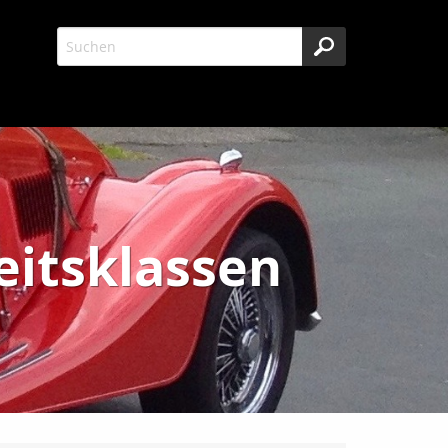
eitsklassen