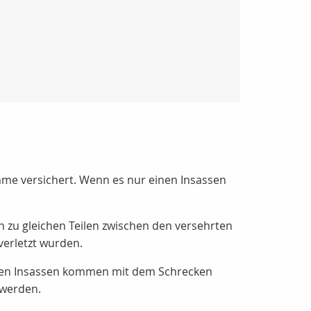
umme versichert. Wenn es nur einen Insassen
zu gleichen Teilen zwischen den versehrten
verletzt wurden.
beiden Insassen kommen mit dem Schrecken
 werden.