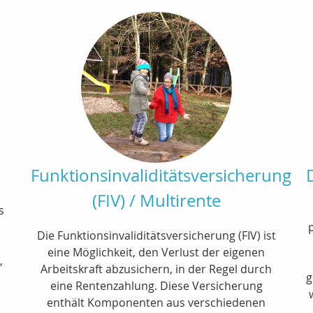
Funktionsinvaliditätsversicherung
(FIV) / Multirente
s
Die Funktionsinvaliditätsversicherung (FIV) ist
eine Möglichkeit, den Verlust der eigenen
,
Arbeitskraft abzusichern, in der Regel durch
g
eine Rentenzahlung. Diese Versicherung
enthält Komponenten aus verschiedenen