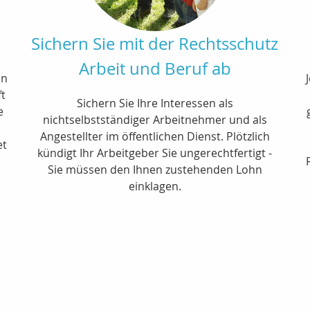
Sichern Sie mit der Rechtsschutz
Arbeit und Beruf ab
in
ft
Sichern Sie Ihre Interessen als
e
nichtselbstständiger Arbeitnehmer und als
Angestellter im öffentlichen Dienst. Plötzlich
et
kündigt Ihr Arbeitgeber Sie ungerechtfertigt -
Sie müssen den Ihnen zustehenden Lohn
einklagen.