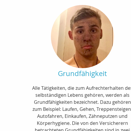
Grundfähigkeit
Alle Tätigkeiten, die zum Aufrechterhalten de
selbständigen Lebens gehören, werden als
Grundfähigkeiten bezeichnet. Dazu gehören
zum Beispiel: Laufen, Gehen, Treppensteigen
Autofahren, Einkaufen, Zähneputzen und
Körperhygiene. Die von den Versicherern
betrachteten Grundfähigkeiten sind in zwei