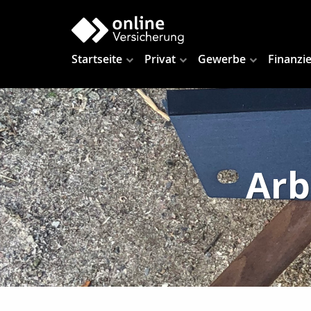
Startseite
Privat
Gewerbe
Finanzi
Arb