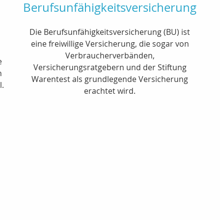
Berufsunfähigkeitsversicherung
Die Berufsunfähigkeitsversicherung (BU) ist
eine freiwillige Versicherung, die sogar von
Verbraucherverbänden,
e
Versicherungsratgebern und der Stiftung
n
Warentest als grundlegende Versicherung
l.
erachtet wird.