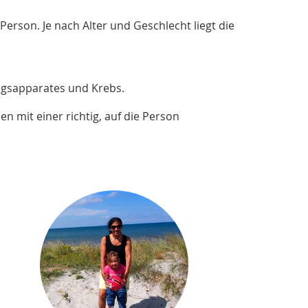
Person. Je nach Alter und Geschlecht liegt die
ngsapparates und Krebs.
n mit einer richtig, auf die Person