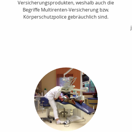
Versicherungsprodukten, weshalb auch die
Begriffe Multirenten-Versicherung bzw.
Körperschutzpolice gebräuchlich sind.