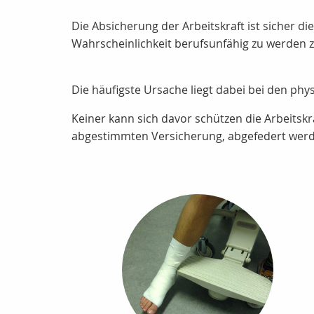
Die Absicherung der Arbeitskraft ist sicher d
Wahrscheinlichkeit berufsunfähig zu werden z
Die häufigste Ursache liegt dabei bei den p
Keiner kann sich davor schützen die Arbeitskr
abgestimmten Versicherung, abgefedert wer