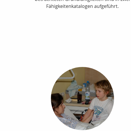
Fähigkeitenkatalogen aufgeführt.