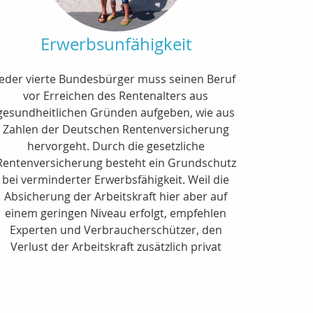
Erwerbsunfähigkeit
Jeder vierte Bundesbürger muss seinen Beruf
vor Erreichen des Rentenalters aus
gesundheitlichen Gründen aufgeben, wie aus
Zahlen der Deutschen Rentenversicherung
hervorgeht. Durch die gesetzliche
Rentenversicherung besteht ein Grundschutz
bei verminderter Erwerbsfähigkeit. Weil die
Absicherung der Arbeitskraft hier aber auf
einem geringen Niveau erfolgt, empfehlen
Experten und Verbraucherschützer, den
Verlust der Arbeitskraft zusätzlich privat