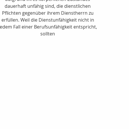
dauerhaft unfähig sind, die dienstlichen
Pflichten gegenüber ihrem Dienstherrn zu
erfüllen. Weil die Dienstunfähigkeit nicht in
jedem Fall einer Berufsunfähigkeit entspricht,
sollten