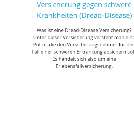
Versicherung gegen schwere
Krankheiten (Dread-Disease)
Was ist eine Dread-Disease Versicherung?
Unter dieser Versicherung versteht man ein
Police, die den Versicherungsnehmer für de
Fall einer schweren Erkrankung absichern sol
Es handelt sich also um eine
Erlebensfallversicherung.