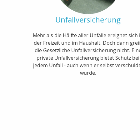
Unfallversicherung
Mehr als die Hälfte aller Unfälle ereignet sich 
der Freizeit und im Haushalt. Doch dann grei
die Gesetzliche Unfallversicherung nicht. Ein
private Unfallversicherung bietet Schutz bei
jedem Unfall - auch wenn er selbst verschuld
wurde.