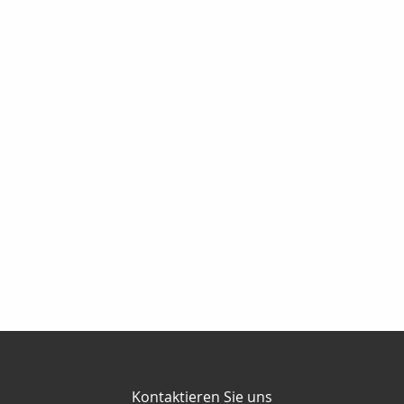
Kontaktieren Sie uns