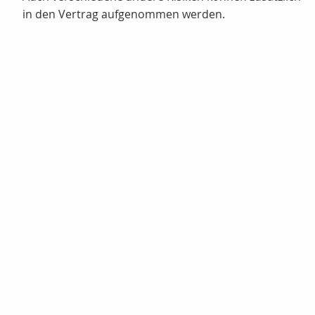
in den Vertrag aufgenommen werden.