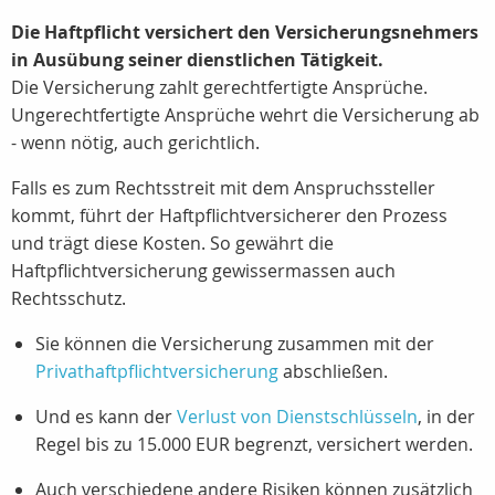
Die Haftpflicht versichert den Versicherungsnehmers
in Ausübung seiner dienstlichen Tätigkeit.
Die Versicherung zahlt gerechtfertigte Ansprüche.
Ungerechtfertigte Ansprüche wehrt die Versicherung ab
- wenn nötig, auch gerichtlich.
Falls es zum Rechtsstreit mit dem Anspruchssteller
kommt, führt der Haftpflichtversicherer den Prozess
und trägt diese Kosten. So gewährt die
Haftpflichtversicherung gewissermassen auch
Rechtsschutz.
Sie können die Versicherung zusammen mit der
Privathaftpflichtversicherung
abschließen.
Und es kann der
Verlust von Dienstschlüsseln
, in der
Regel bis zu 15.000 EUR begrenzt, versichert werden.
Auch verschiedene andere Risiken können zusätzlich