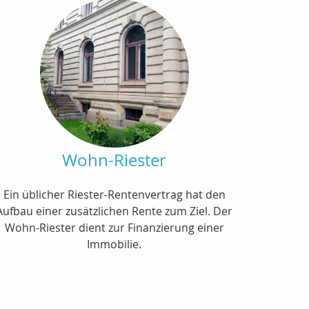
Wohn-Riester
Ein üblicher Riester-Rentenvertrag hat den
Aufbau einer zusätzlichen Rente zum Ziel. Der
Wohn-Riester dient zur Finanzierung einer
Immobilie.