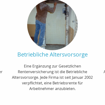
Betriebliche Altersvorsorge
Eine Ergänzung zur Gesetzlichen
er
Rentenversicherung ist die Betriebliche
Altersvorsorge. Jede Firma ist seit Januar 2002
verpflichtet, eine Betriebsrente für
Arbeitnehmer anzubieten.