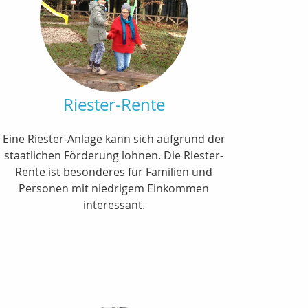
Riester-Rente
Eine Riester-Anlage kann sich aufgrund der
staatlichen Förderung lohnen. Die Riester-
Rente ist besonderes für Familien und
Personen mit niedrigem Einkommen
interessant.