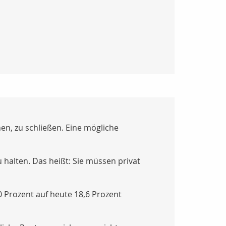
en, zu schließen. Eine mögliche
halten. Das heißt: Sie müssen privat
0 Prozent auf heute 18,6 Prozent