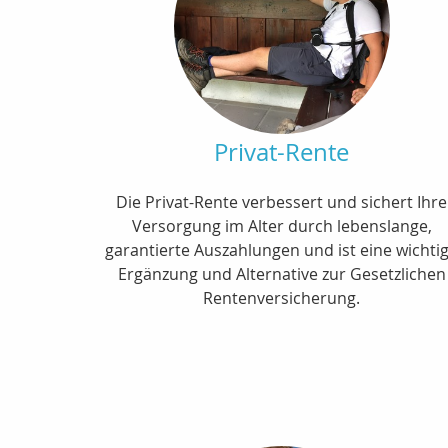
Privat-Rente
Die Privat-Rente verbessert und sichert Ihre
Versorgung im Alter durch lebenslange,
garantierte Auszahlungen und ist eine wichti
Ergänzung und Alternative zur Gesetzlichen
Rentenversicherung.