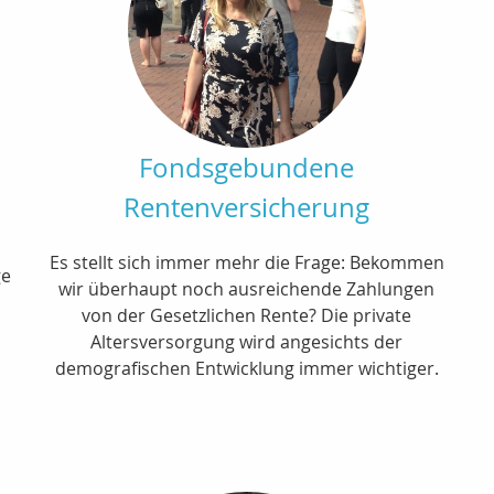
Fondsgebundene
Rentenversicherung
Es stellt sich immer mehr die Frage: Bekommen
ge
wir überhaupt noch ausreichende Zahlungen
von der Gesetzlichen Rente? Die private
Altersversorgung wird angesichts der
demografischen Entwicklung immer wichtiger.