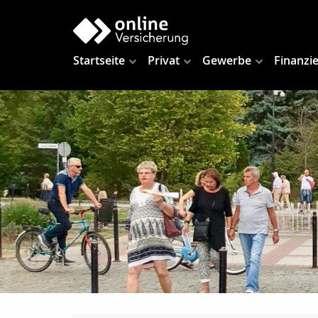
Startseite
Privat
Gewerbe
Finanzi