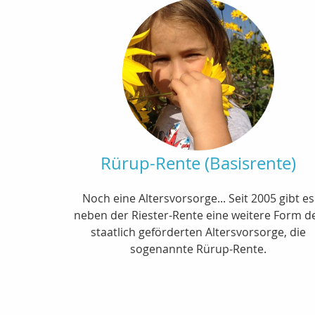
Rürup-Rente (Basisrente)
Noch eine Altersvorsorge... Seit 2005 gibt es
neben der Riester-Rente eine weitere Form d
staatlich geförderten Altersvorsorge, die
sogenannte Rürup-Rente.