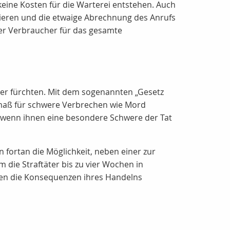
eine Kosten für die Warterei entstehen. Auch
mieren und die etwaige Abrechnung des Anrufs
er Verbraucher für das gesamte
hter fürchten. Mit dem sogenannten „Gesetz
maß für schwere Verbrechen wie Mord
, wenn ihnen eine besondere Schwere der Tat
fortan die Möglichkeit, neben einer zur
die Straftäter bis zu vier Wochen in
llen die Konsequenzen ihres Handelns