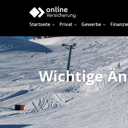
Startseite
Privat
Gewerbe
Finanzi
Wichtige Ä