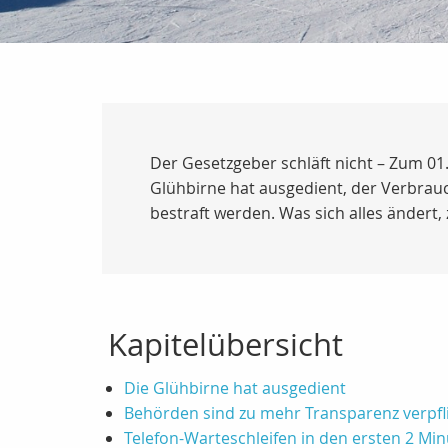
Der Gesetzgeber schläft nicht – Zum 0
Glühbirne hat ausgedient, der Verbrauc
bestraft werden. Was sich alles ändert, 
Kapitelübersicht
Die Glühbirne hat ausgedient
Behörden sind zu mehr Transparenz verpfl
Telefon-Warteschleifen in den ersten 2 Mi