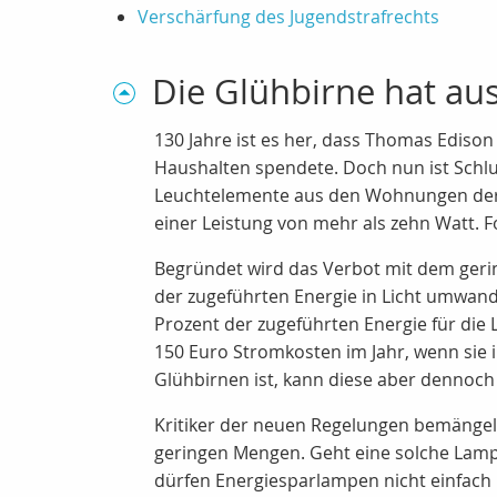
Verschärfung des Jugendstrafrechts
Die Glühbirne hat au
130 Jahre ist es her, dass Thomas Edison
Haushalten spendete. Doch nun ist Schlu
Leuchtelemente aus den Wohnungen der Eu
einer Leistung von mehr als zehn Watt. 
Begründet wird das Verbot mit dem geri
der zugeführten Energie in Licht umwa
Prozent der zugeführten Energie für die 
150 Euro Stromkosten im Jahr, wenn sie 
Glühbirnen ist, kann diese aber dennoch
Kritiker der neuen Regelungen bemängeln
geringen Mengen. Geht eine solche Lamp
dürfen Energiesparlampen nicht einfach