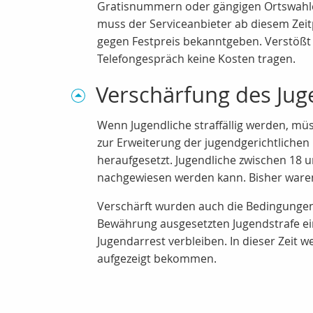
Gratisnummern oder gängigen Ortswahlen 
muss der Serviceanbieter ab diesem Zeit
gegen Festpreis bekanntgeben. Verstößt
Telefongespräch keine Kosten tragen.
Verschärfung des Jug
Wenn Jugendliche straffällig werden, mü
zur Erweiterung der jugendgerichtlich
heraufgesetzt. Jugendliche zwischen 18 
nachgewiesen werden kann. Bisher waren
Verschärft wurden auch die Bedingungen 
Bewährung ausgesetzten Jugendstrafe ein
Jugendarrest verbleiben. In dieser Zeit 
aufgezeigt bekommen.