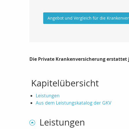
Angebot und Vergleich für die Krankenve
Die Private Krankenversicherung erstattet
Kapitelübersicht
Leistungen
Aus dem Leistungskatalog der GKV
Leistungen