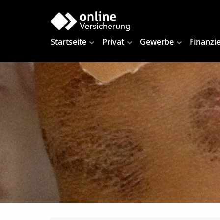
Startseite
Privat
Gewerbe
Finanzi