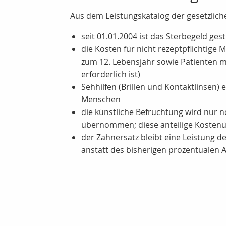
Aus dem Leistungskatalog der gesetzlich
seit 01.01.2004 ist das Sterbegeld ges
die Kosten für nicht rezeptpflichti
zum 12. Lebensjahr sowie Patienten mi
erforderlich ist)
Sehhilfen (Brillen und Kontaktlinsen)
Menschen
die künstliche Befruchtung wird nur n
übernommen; diese anteilige Kostenü
der Zahnersatz bleibt eine Leistung d
anstatt des bisherigen prozentualen A