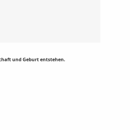
schaft und Geburt entstehen.