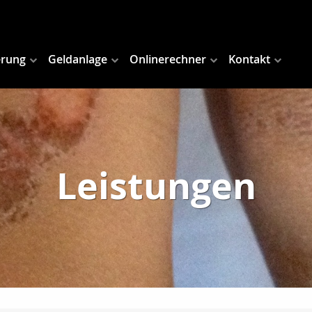
erung
Geldanlage
Onlinerechner
Kontakt
Leistungen