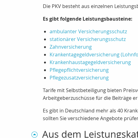
Die PKV besteht aus einzelnen Leistungsb
Es gibt folgende Leistungsbausteine:
ambulanter Versicherungsschutz
stationärer Versicherungsschutz
Zahnversicherung
Krankentagegeldversicherung (Lohnfo
Krankenhaustagegeldversicherung
Pflegepflichtversicherung
Pflegezusatzversicherung
Tarife mit Selbstbeteiligung bieten Preisv
Arbeitgeberzuschüsse für die Beiträge er
Es gibt in Deutschland mehr als 40 Kra
sollten Sie verschiedene Angebote prüfen
Aus dem Leistungska