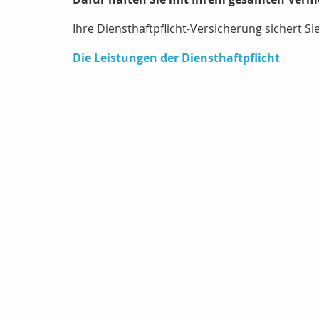
Ihre Diensthaftpflicht-Versicherung sichert Sie
Die Leistungen der Diensthaftpflicht