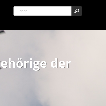
gehörige der