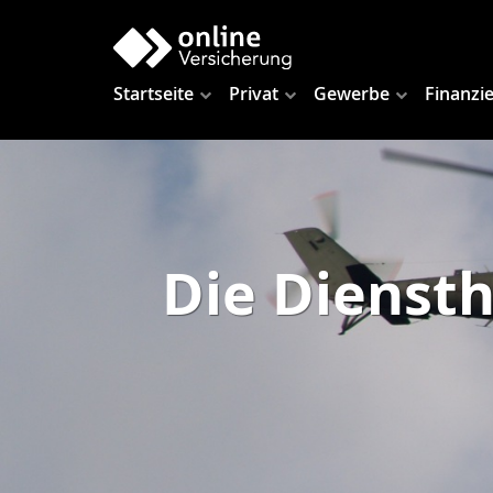
Startseite
Privat
Gewerbe
Finanzi
Die Diensth