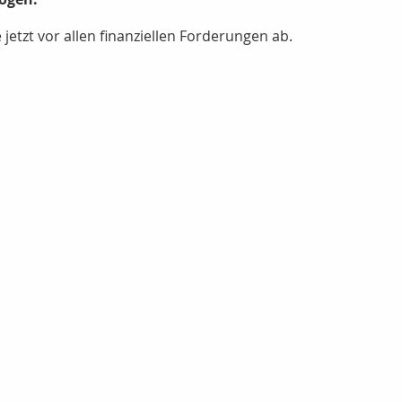
 jetzt vor allen finanziellen Forderungen ab.