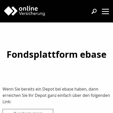
Fondsplattform ebase
Wenn Sie bereits ein Depot bei ebase haben, dann
erreichen Sie Ihr Depot ganz einfach über den folgenden
Link: