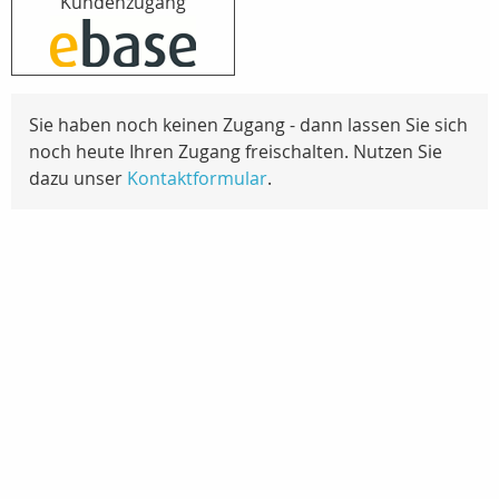
Kundenzugang
Sie haben noch keinen Zugang - dann lassen Sie sich
noch heute Ihren Zugang freischalten. Nutzen Sie
dazu unser
Kontaktformular
.