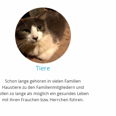
Tiere
Schon lange gehören in vielen Familien
Haustiere zu den Familienmitgliedern und
ollen so lange als möglich ein gesundes Leben
mit ihren Frauchen bzw. Herrchen führen.