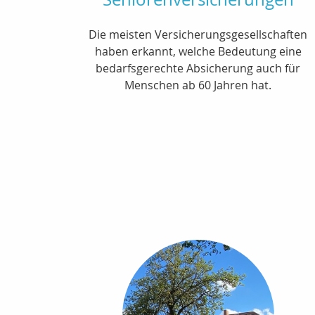
Die meisten Versicherungsgesellschaften
haben erkannt, welche Bedeutung eine
bedarfsgerechte Absicherung auch für
Menschen ab 60 Jahren hat.