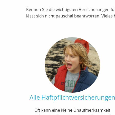
Kennen Sie die wichtigsten Versicherungen fü
lässt sich nicht pauschal beantworten. Vieles
Alle Haftpflichtversicherunge
Oft kann eine kleine Unaufmerksamkeit