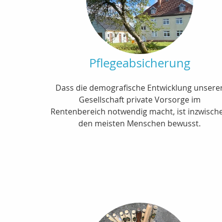
Pflegeabsicherung
Dass die demografische Entwicklung unsere
Gesellschaft private Vorsorge im
Rentenbereich notwendig macht, ist inzwisch
den meisten Menschen bewusst.