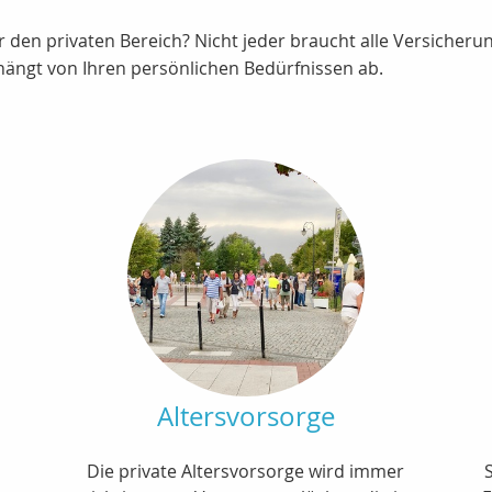
r den privaten Bereich? Nicht jeder braucht alle Versicher
 hängt von Ihren persönlichen Bedürfnissen ab.
n
Altersvorsorge
Die private Altersvorsorge wird immer