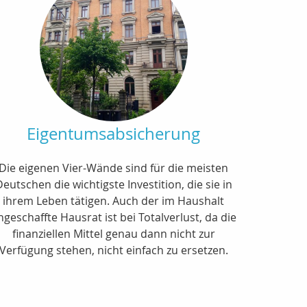
Eigentumsabsicherung
Die eigenen Vier-Wände sind für die meisten
Deutschen die wichtigste Investition, die sie in
ihrem Leben tätigen. Auch der im Haushalt
ngeschaffte Hausrat ist bei Totalverlust, da die
finanziellen Mittel genau dann nicht zur
Verfügung stehen, nicht einfach zu ersetzen.