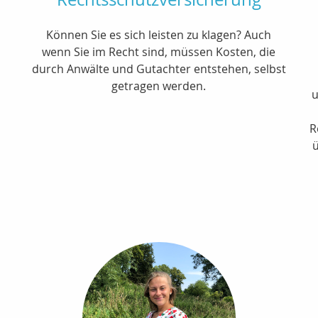
Können Sie es sich leisten zu klagen? Auch
wenn Sie im Recht sind, müssen Kosten, die
durch Anwälte und Gutachter entstehen, selbst
getragen werden.
u
R
ü