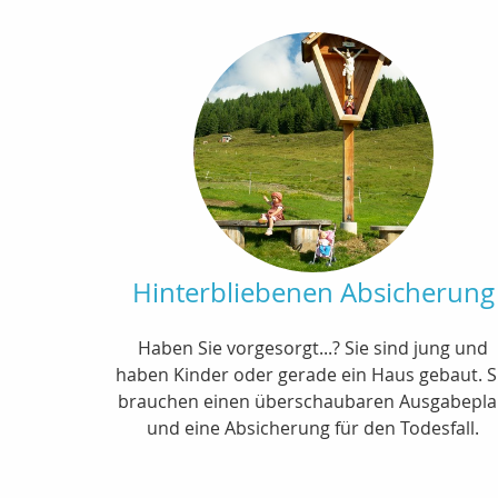
Hinterbliebenen Absicherung
Haben Sie vorgesorgt...? Sie sind jung und
haben Kinder oder gerade ein Haus gebaut. S
brauchen einen überschaubaren Ausgabepl
und eine Absicherung für den Todesfall.