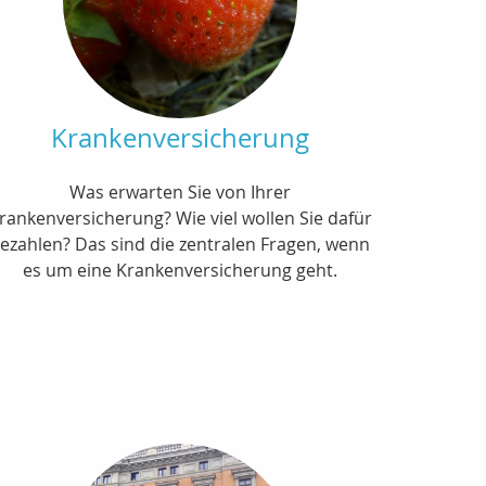
Krankenversicherung
Was erwarten Sie von Ihrer
rankenversicherung? Wie viel wollen Sie dafür
ezahlen? Das sind die zentralen Fragen, wenn
es um eine Krankenversicherung geht.