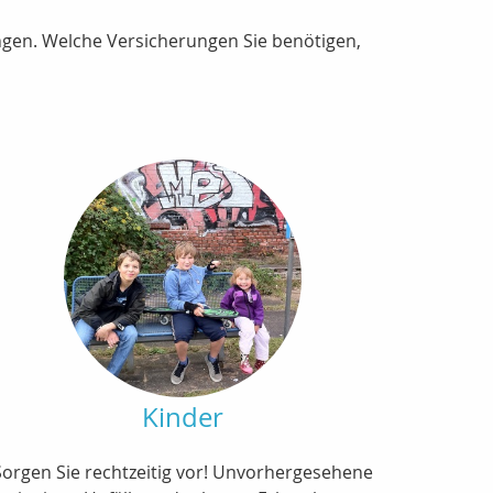
ungen. Welche Versicherungen Sie benötigen,
Kinder
Sorgen Sie rechtzeitig vor! Unvorhergesehene