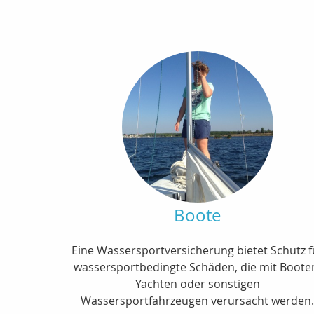
Boote
Eine Wassersportversicherung bietet Schutz f
wassersportbedingte Schäden, die mit Boote
Yachten oder sonstigen
Wassersportfahrzeugen verursacht werden