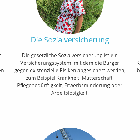
Die Sozialversicherung
r
Die gesetzliche Sozialversicherung ist ein
Versicherungssystem, mit dem die Bürger
K
en
gegen existenzielle Risiken abgesichert werden,
b
zum Beispiel Krankheit, Mutterschaft,
Pflegebedürftigkeit, Erwerbsminderung oder
Arbeitslosigkeit.