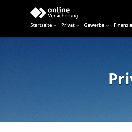
Startseite
Privat
Gewerbe
Finanzi
Pr