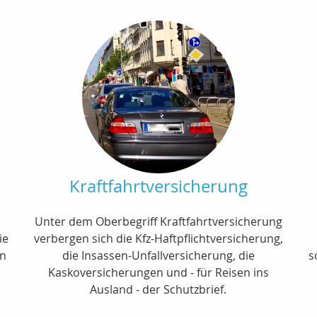
Kraftfahrtversicherung
Unter dem Oberbegriff Kraftfahrtversicherung
ie
verbergen sich die Kfz-Haftpflichtversicherung,
an
die Insassen-Unfallversicherung, die
s
Kaskoversicherungen und - für Reisen ins
Ausland - der Schutzbrief.