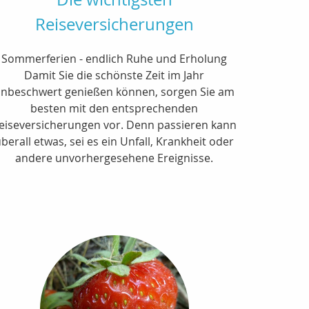
Reiseversicherungen
Sommerferien - endlich Ruhe und Erholung
Damit Sie die schönste Zeit im Jahr
nbeschwert genießen können, sorgen Sie am
besten mit den entsprechenden
eiseversicherungen vor. Denn passieren kann
berall etwas, sei es ein Unfall, Krankheit oder
andere unvorhergesehene Ereignisse.