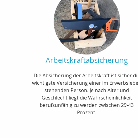
Arbeitskraftabsicherung
Die Absicherung der Arbeitskraft ist sicher di
wichtigste Versicherung einer im Erwerbsleb
stehenden Person. Je nach Alter und
Geschlecht liegt die Wahrscheinlichkeit
berufsunfähig zu werden zwischen 29-43
Prozent.