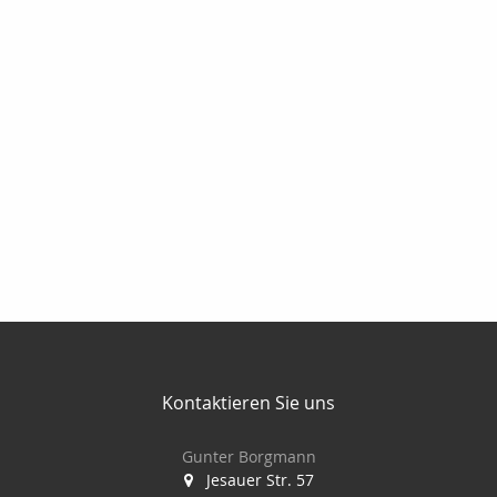
Kontaktieren Sie uns
Gunter Borgmann
Jesauer Str. 57