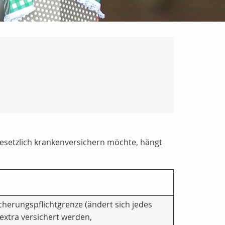
gesetzlich krankenversichern möchte, hängt
herungspflichtgrenze (ändert sich jedes
extra versichert werden,