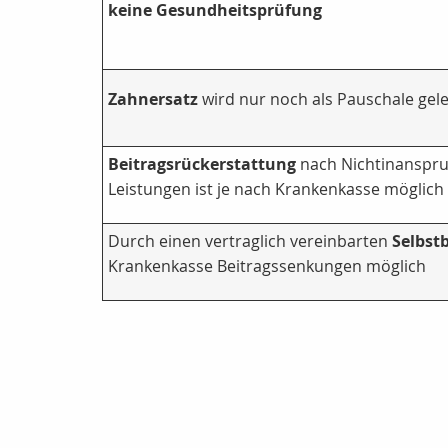
keine Gesundheitsprüfung
Zahnersatz
wird nur noch als Pauschale gele
Beitragsrückerstattung
nach Nichtinanspr
Leistungen ist je nach Krankenkasse möglich
Durch einen vertraglich vereinbarten
Selbst
Krankenkasse Beitragssenkungen möglich