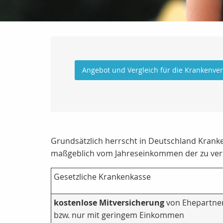
Angebot und Vergleich für die Krankenve
Grundsätzlich herrscht in Deutschland Kranke
maßgeblich vom Jahreseinkommen der zu vers
Gesetzliche Krankenkasse
kostenlose Mitversicherung
von Ehepartne
bzw. nur mit geringem Einkommen