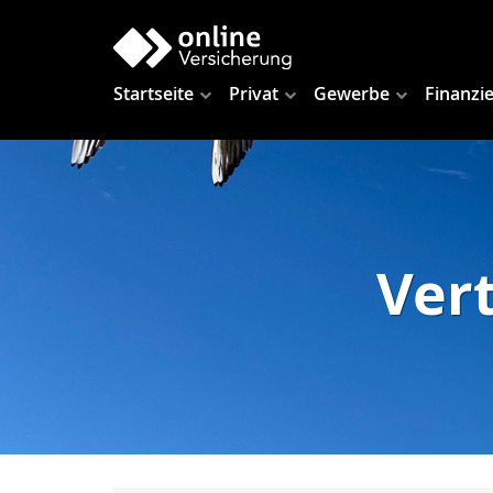
Startseite
Privat
Gewerbe
Finanzi
Vert