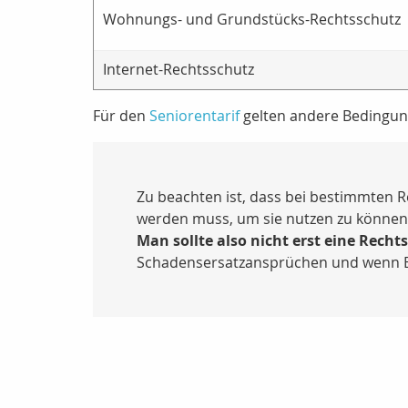
Wohnungs- und Grundstücks-Rechtsschutz
Internet-Rechtsschutz
Für den
Seniorentarif
gelten andere Bedingun
Zu beachten ist, dass bei bestimmten 
werden muss, um sie nutzen zu können
Man sollte also nicht erst eine Rech
Schadensersatzansprüchen und wenn Beda