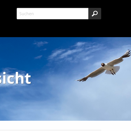
sicht