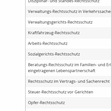
Disziplinar- und Standes-Rechtsschutz
Verwaltungs-Rechtsschutz in Verkehrssache
Verwaltungsgerichts-Rechtsschutz
Kraftfahrzeug-Rechtsschutz
Arbeits-Rechtsschutz
Sozialgerichts-Rechtsschutz
Beratungs-Rechtsschutz im Familien- und Er
eingetragenen Lebenspartnerschaft
Rechtsschutz im Vertrags- und Sachenrecht
Steuer-Rechtsschutz vor Gerichten
Opfer-Rechtsschutz