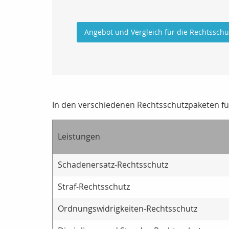
Angebot und Vergleich für die Rechtssch
In den verschiedenen Rechtsschutzpaketen für 
Leistungen
Schadenersatz-Rechtsschutz
Straf-Rechtsschutz
Ordnungswidrigkeiten-Rechtsschutz