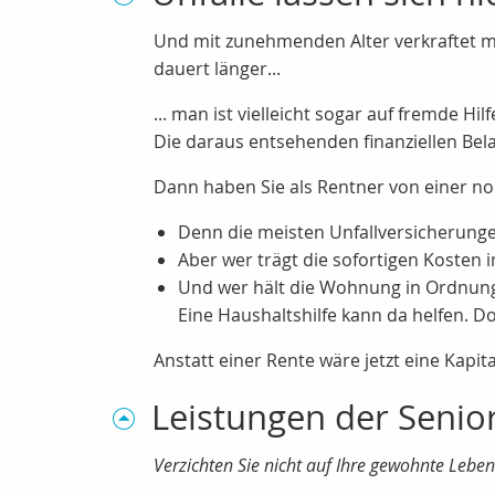
Und mit zunehmenden Alter verkraftet ma
dauert länger...
... man ist vielleicht sogar auf fremde
Die daraus entsehenden finanziellen Be
Dann haben Sie als Rentner von einer nor
Denn die meisten Unfallversicherunge
Aber wer trägt die sofortigen Kosten
Und wer hält die Wohnung in Ordnung
Eine Haushaltshilfe kann da helfen. D
Anstatt einer Rente wäre jetzt eine Kapit
Leistungen der Senio
Verzichten Sie nicht auf Ihre gewohnte Leben