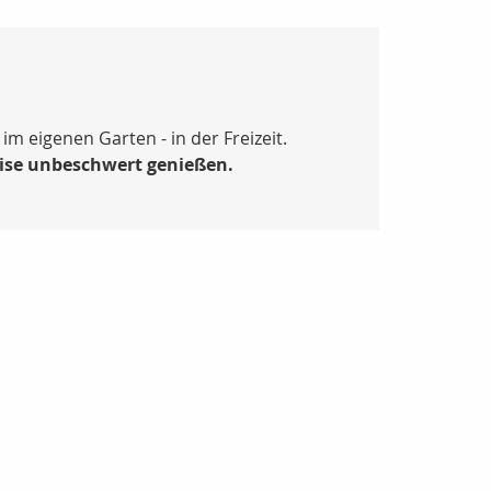
m eigenen Garten - in der Freizeit.
eise unbeschwert genießen.