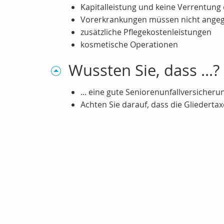
Kapitalleistung und keine Verrentung
Vorerkrankungen müssen nicht ange
zusätzliche Pflegekostenleistungen
kosmetische Operationen
Wussten Sie, dass ...?
... eine gute Seniorenunfallversicher
Achten Sie darauf, dass die Gliedertax