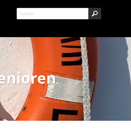
Senioren