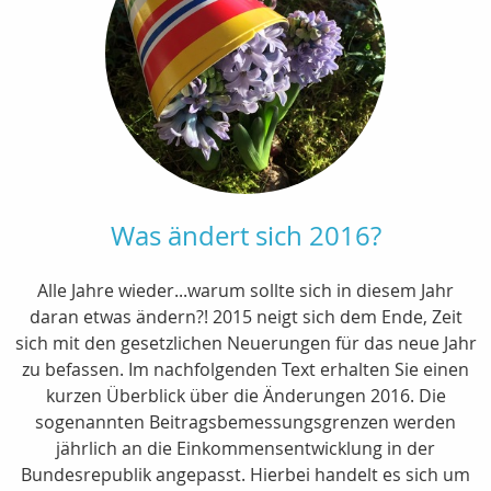
Was ändert sich 2016?
Alle Jahre wieder...warum sollte sich in diesem Jahr
daran etwas ändern?! 2015 neigt sich dem Ende, Zeit
sich mit den gesetzlichen Neuerungen für das neue Jahr
zu befassen. Im nachfolgenden Text erhalten Sie einen
kurzen Überblick über die Änderungen 2016. Die
sogenannten Beitragsbemessungsgrenzen werden
jährlich an die Einkommensentwicklung in der
Bundesrepublik angepasst. Hierbei handelt es sich um