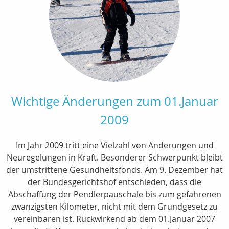
Wichtige Änderungen zum 01.Januar
2009
Im Jahr 2009 tritt eine Vielzahl von Änderungen und
Neuregelungen in Kraft. Besonderer Schwerpunkt bleibt
der umstrittene Gesundheitsfonds. Am 9. Dezember hat
der Bundesgerichtshof entschieden, dass die
Abschaffung der Pendlerpauschale bis zum gefahrenen
zwanzigsten Kilometer, nicht mit dem Grundgesetz zu
vereinbaren ist. Rückwirkend ab dem 01.Januar 2007