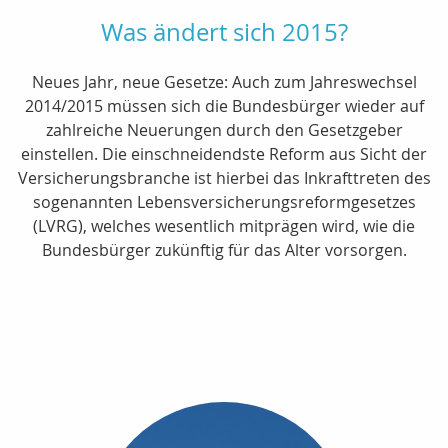
Was ändert sich 2015?
Neues Jahr, neue Gesetze: Auch zum Jahreswechsel
2014/2015 müssen sich die Bundesbürger wieder auf
zahlreiche Neuerungen durch den Gesetzgeber
einstellen. Die einschneidendste Reform aus Sicht der
Versicherungsbranche ist hierbei das Inkrafttreten des
sogenannten Lebensversicherungsreformgesetzes
(LVRG), welches wesentlich mitprägen wird, wie die
Bundesbürger zukünftig für das Alter vorsorgen.