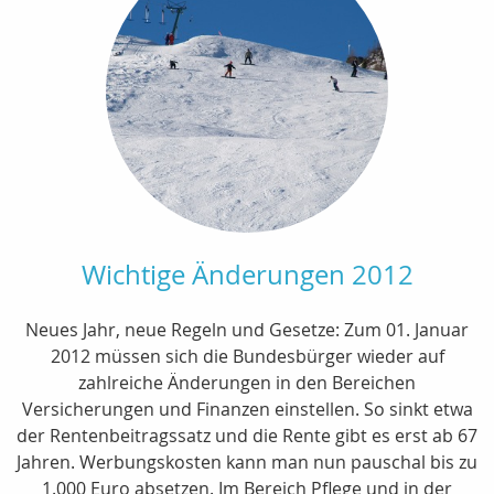
Wichtige Änderungen 2012
Neues Jahr, neue Regeln und Gesetze: Zum 01. Januar
2012 müssen sich die Bundesbürger wieder auf
zahlreiche Änderungen in den Bereichen
Versicherungen und Finanzen einstellen. So sinkt etwa
der Rentenbeitragssatz und die Rente gibt es erst ab 67
Jahren. Werbungskosten kann man nun pauschal bis zu
1.000 Euro absetzen. Im Bereich Pflege und in der