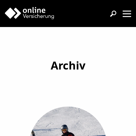
Archiv