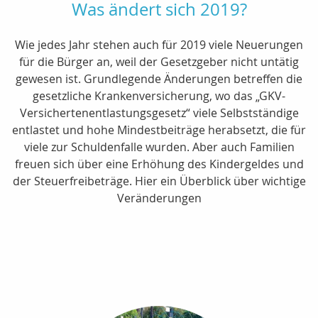
Was ändert sich 2019?
Wie jedes Jahr stehen auch für 2019 viele Neuerungen
für die Bürger an, weil der Gesetzgeber nicht untätig
gewesen ist. Grundlegende Änderungen betreffen die
gesetzliche Krankenversicherung, wo das „GKV-
Versichertenentlastungsgesetz“ viele Selbstständige
entlastet und hohe Mindestbeiträge herabsetzt, die für
viele zur Schuldenfalle wurden. Aber auch Familien
freuen sich über eine Erhöhung des Kindergeldes und
der Steuerfreibeträge. Hier ein Überblick über wichtige
Veränderungen