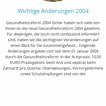
Wichtige Änderungen 2004
Gesundheitsreform 2004 Sicher haben sich viele von
Ihnen an die neue Gesundheitsreform 2004 gewöhnt.
Für diejenigen, die noch nicht umfassend informiert
sind, haben wir die wichtigsten Veränderungen auf
einen Blick für Sie zusammengefasst... Folgende
Änderungen ergaben sich seit dem 01. Januar 2004
durch die Gesundheitsreform: In der Arztpraxis: 10,00
EURO Praxisgebühr beim Arzt und seperat beim
Zahnarzt pro Quartal. Überweisungen, Vorsorgetermine
sowie Schutzimpfungen sind von der