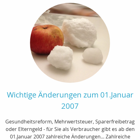
Wichtige Änderungen zum 01.Januar
2007
Gesundheitsreform, Mehrwertsteuer, Sparerfreibetrag
oder Elterngeld - für Sie als Verbraucher gibt es ab den
01.Januar 2007 zahlreiche Änderungen... Zahlreiche