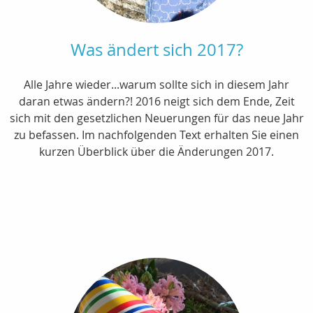
Was ändert sich 2017?
Alle Jahre wieder...warum sollte sich in diesem Jahr
daran etwas ändern?! 2016 neigt sich dem Ende, Zeit
sich mit den gesetzlichen Neuerungen für das neue Jahr
zu befassen. Im nachfolgenden Text erhalten Sie einen
kurzen Überblick über die Änderungen 2017.