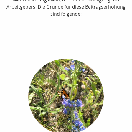
Arbeitgebers. Die Gründe für diese Beitragserhöhung
sind folgende: