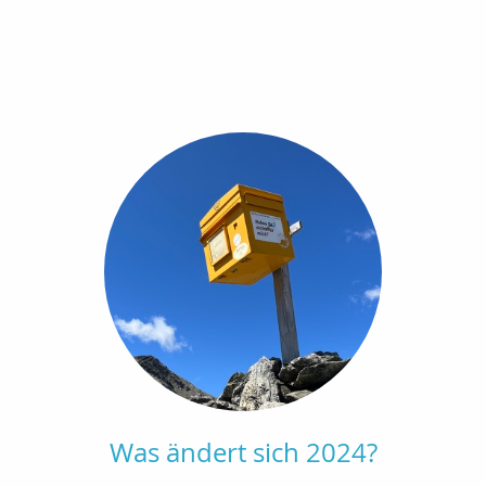
Was ändert sich 2024?