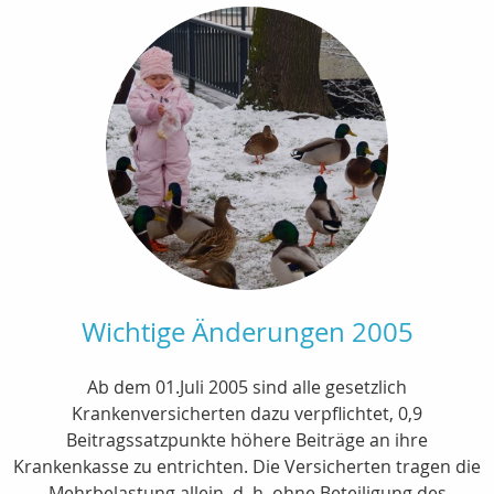
Wichtige Änderungen 2005
Ab dem 01.Juli 2005 sind alle gesetzlich
Krankenversicherten dazu verpflichtet, 0,9
Beitragssatzpunkte höhere Beiträge an ihre
Krankenkasse zu entrichten. Die Versicherten tragen die
Mehrbelastung allein, d. h. ohne Beteiligung des