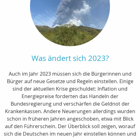
Was ändert sich 2023?
Auch im Jahr 2023 müssen sich die Bürgerinnen und
Bürger auf neue Gesetze und Regeln einstellen. Einige
sind der aktuellen Krise geschuldet: Inflation und
Energiepreise forderten das Handeln der
Bundesregierung und verschärfen die Geldnot der
Krankenkassen. Andere Neuerungen allerdings wurden
schon in früheren Jahren angeschoben, etwa mit Blick
auf den Führerschein. Der Überblick soll zeigen, worauf
sich die Deutschen im neuen Jahr einstellen können und