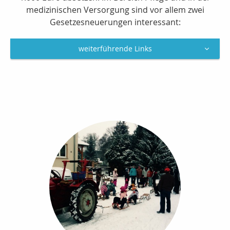
medizinischen Versorgung sind vor allem zwei
Gesetzesneuerungen interessant:
weiterführende Links