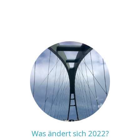
Was ändert sich 2022?