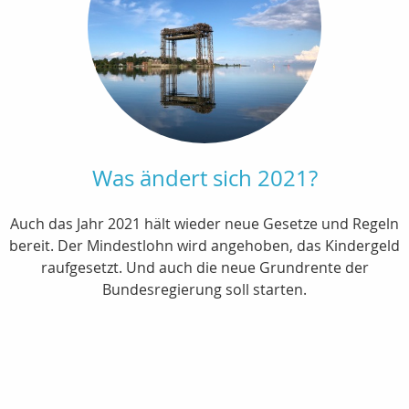
Was ändert sich 2021?
Auch das Jahr 2021 hält wieder neue Gesetze und Regeln
bereit. Der Mindestlohn wird angehoben, das Kindergeld
raufgesetzt. Und auch die neue Grundrente der
Bundesregierung soll starten.