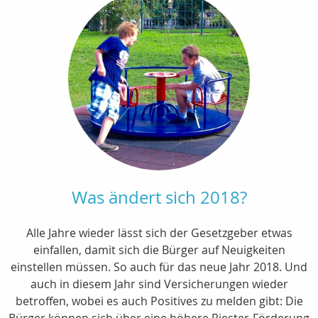
Was ändert sich 2018?
Alle Jahre wieder lässt sich der Gesetzgeber etwas
einfallen, damit sich die Bürger auf Neuigkeiten
einstellen müssen. So auch für das neue Jahr 2018. Und
auch in diesem Jahr sind Versicherungen wieder
betroffen, wobei es auch Positives zu melden gibt: Die
Bürger können sich über eine höhere Riester-Förderung