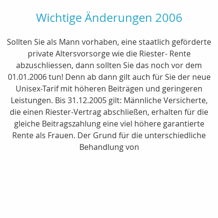
Wichtige Änderungen 2006
Sollten Sie als Mann vorhaben, eine staatlich geförderte
private Altersvorsorge wie die Riester- Rente
abzuschliessen, dann sollten Sie das noch vor dem
01.01.2006 tun! Denn ab dann gilt auch für Sie der neue
Unisex-Tarif mit höheren Beiträgen und geringeren
Leistungen. Bis 31.12.2005 gilt: Männliche Versicherte,
die einen Riester-Vertrag abschließen, erhalten für die
gleiche Beitragszahlung eine viel höhere garantierte
Rente als Frauen. Der Grund für die unterschiedliche
Behandlung von