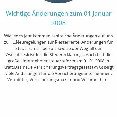
Wichtige Änderungen zum 01.Januar
2008
Wie jedes Jahr kommen zahlreiche Änderungen auf uns
zu... ...Neuregelungen zur Riesterrente, Änderungen für
Steuerzahler, beispielsweise der Wegfall der
Zweijahresfrist für die Steuererklärung... Auch tritt die
große Unternehmensteuerreform am 01.01.2008 in
Kraft.Das neue Versicherungsvertragsgesetz (VVG) birgt
viele Änderungen für die Versicherungsunternehmen,
Vermittler, Versicherungsmakler und Verbraucher...