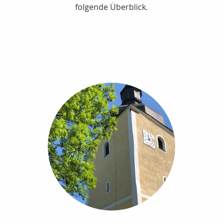
folgende Überblick.