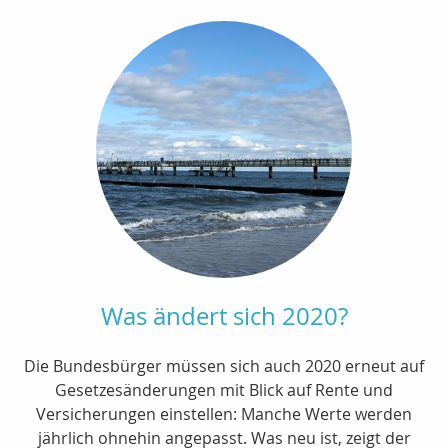
Was ändert sich 2020?
Die Bundesbürger müssen sich auch 2020 erneut auf
Gesetzesänderungen mit Blick auf Rente und
Versicherungen einstellen: Manche Werte werden
jährlich ohnehin angepasst. Was neu ist, zeigt der