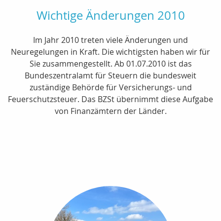
Wichtige Änderungen 2010
Im Jahr 2010 treten viele Änderungen und
Neuregelungen in Kraft. Die wichtigsten haben wir für
Sie zusammengestellt. Ab 01.07.2010 ist das
Bundeszentralamt für Steuern die bundesweit
zuständige Behörde für Versicherungs- und
Feuerschutzsteuer. Das BZSt übernimmt diese Aufgabe
von Finanzämtern der Länder.