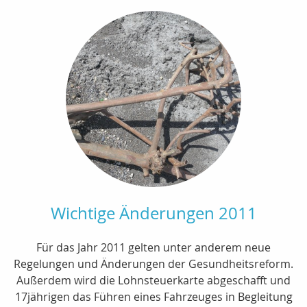
Wichtige Änderungen 2011
Für das Jahr 2011 gelten unter anderem neue
Regelungen und Änderungen der Gesundheitsreform.
Außerdem wird die Lohnsteuerkarte abgeschafft und
17jährigen das Führen eines Fahrzeuges in Begleitung