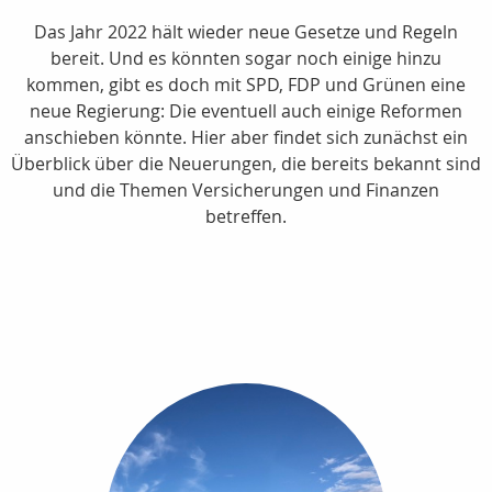
Das Jahr 2022 hält wieder neue Gesetze und Regeln
bereit. Und es könnten sogar noch einige hinzu
kommen, gibt es doch mit SPD, FDP und Grünen eine
neue Regierung: Die eventuell auch einige Reformen
anschieben könnte. Hier aber findet sich zunächst ein
Überblick über die Neuerungen, die bereits bekannt sind
und die Themen Versicherungen und Finanzen
betreffen.