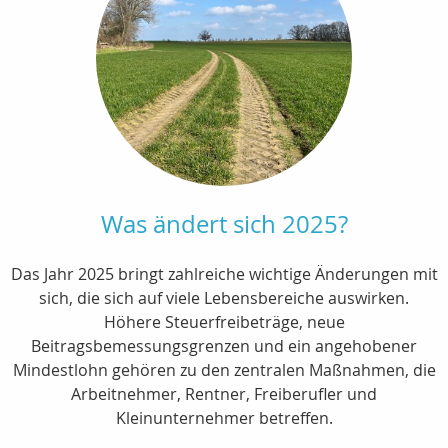
Was ändert sich 2025?
Das Jahr 2025 bringt zahlreiche wichtige Änderungen mit
sich, die sich auf viele Lebensbereiche auswirken.
Höhere Steuerfreibeträge, neue
Beitragsbemessungsgrenzen und ein angehobener
Mindestlohn gehören zu den zentralen Maßnahmen, die
Arbeitnehmer, Rentner, Freiberufler und
Kleinunternehmer betreffen.