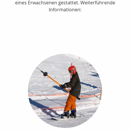
eines Erwachsenen gestattet. Weiterführende
Informationen: