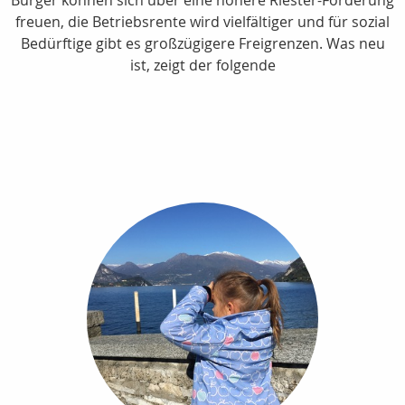
freuen, die Betriebsrente wird vielfältiger und für sozial
Bedürftige gibt es großzügigere Freigrenzen. Was neu
ist, zeigt der folgende