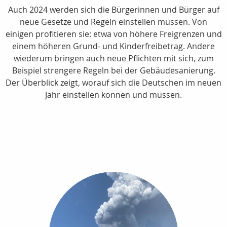
Auch 2024 werden sich die Bürgerinnen und Bürger auf
neue Gesetze und Regeln einstellen müssen. Von
einigen profitieren sie: etwa von höhere Freigrenzen und
einem höheren Grund- und Kinderfreibetrag. Andere
wiederum bringen auch neue Pflichten mit sich, zum
Beispiel strengere Regeln bei der Gebäudesanierung.
Der Überblick zeigt, worauf sich die Deutschen im neuen
Jahr einstellen können und müssen.