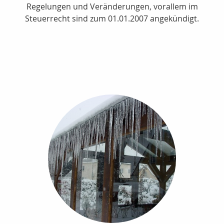
Regelungen und Veränderungen, vorallem im
Steuerrecht sind zum 01.01.2007 angekündigt.