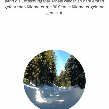
kann die Entfernungspauschale wieder ab dem ersten
gefahrenen Kilometer mit 30 Cent je Kilometer geltend
gemacht