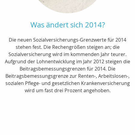
Was ändert sich 2014?
Die neuen Sozialversicherungs-Grenzwerte für 2014
stehen fest. Die Rechengrößen steigen an; die
Sozialversicherung wird im kommenden Jahr teurer.
Aufgrund der Lohnentwicklung im Jahr 2012 steigen die
Beitragsbemessungsgrenzen für 2014. Die
Beitragsbemessungsgrenze zur Renten-, Arbeitslosen-,
sozialen Pflege- und gesetzlichen Krankenversicherung
wird um fast drei Prozent angehoben.