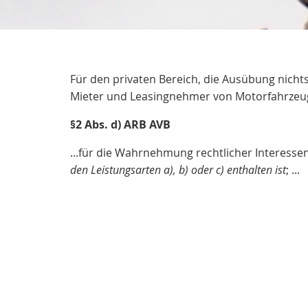
Für den privaten Bereich, die Ausübung nicht
Mieter und Leasingnehmer von Motorfahrzeu
§2 Abs. d) ARB AVB
...für die Wahrnehmung rechtlicher Interesse
den Leistungsarten a), b) oder c) enthalten ist
; ...