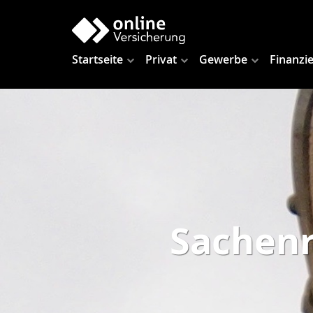
Startseite
Privat
Gewerbe
Finanzi
Sachenr