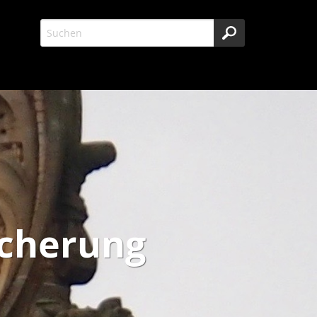
icherung