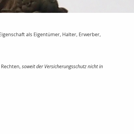
igenschaft als Eigentümer, Halter, Erwerber,
n Rechten,
soweit der Versicherungsschutz nicht in