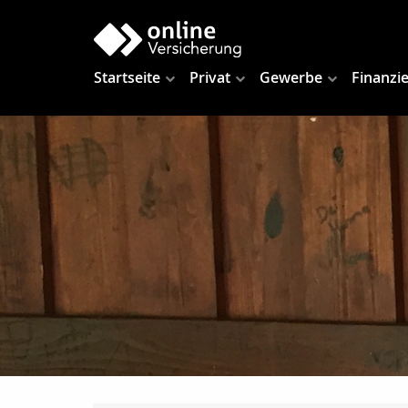
Startseite
Privat
Gewerbe
Finanzi