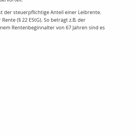
t der steuerpflichtige Anteil einer Leibrente.
Rente (§ 22 EStG). So beträgt z.B. der
inem Rentenbeginnalter von 67 Jahren sind es