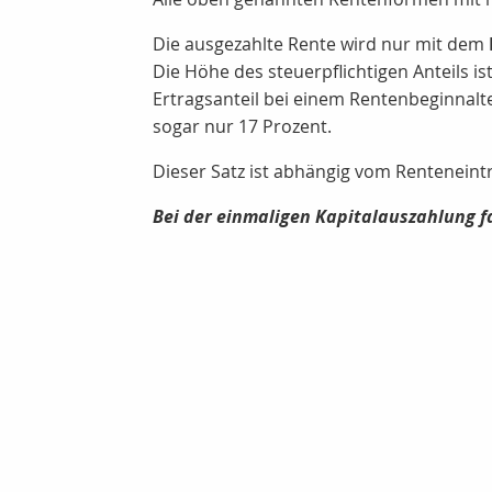
Die ausgezahlte Rente wird nur mit dem
Die Höhe des steuerpflichtigen Anteils is
Ertragsanteil bei einem Rentenbeginnalt
sogar nur 17 Prozent.
Dieser Satz ist abhängig vom Renteneintr
Bei der einmaligen Kapitalauszahlung fa