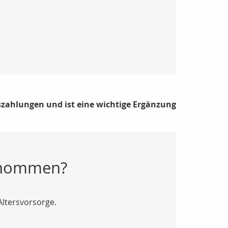
uszahlungen und ist eine wichtige Ergänzung
genommen?
Altersvorsorge.