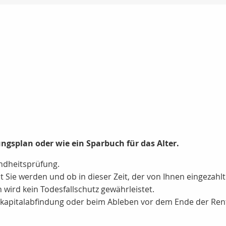
ngsplan oder wie ein Sparbuch für das Alter.
undheitsprüfung.
alt Sie werden und ob in dieser Zeit, der von Ihnen eingezah
wird kein Todesfallschutz gewährleistet.
kapitalabfindung oder beim Ableben vor dem Ende der Rent