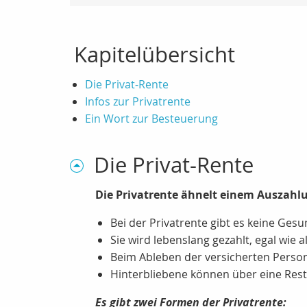
Kapitelübersicht
Die Privat-Rente
Infos zur Privatrente
Ein Wort zur Besteuerung
Die Privat-Rente
Die Privatrente ähnelt einem Auszahlu
Bei der Privatrente gibt es keine Ges
Sie wird lebenslang gezahlt, egal wie 
Beim Ableben der versicherten Person 
Hinterbliebene können über eine Rest
Es gibt zwei Formen der Privatrente: