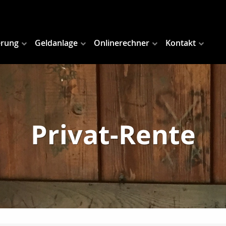
erung
Geldanlage
Onlinerechner
Kontakt
Privat-Rente