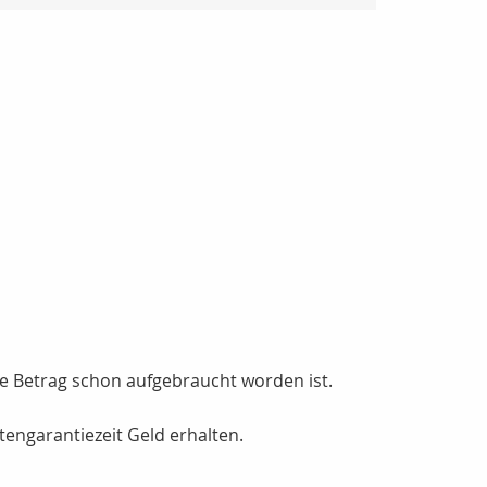
lte Betrag schon aufgebraucht worden ist.
engarantiezeit Geld erhalten.