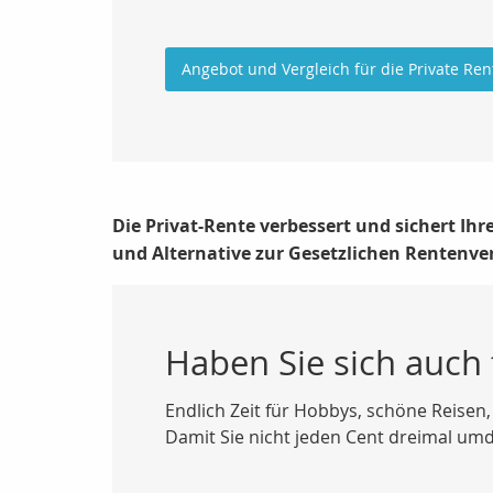
Angebot und Vergleich für die Private Ren
Die Privat-Rente verbessert und sichert Ih
und Alternative zur Gesetzlichen Rentenve
Haben Sie sich auch
Endlich Zeit für Hobbys, schöne Reisen,
Damit Sie nicht jeden Cent dreimal umd