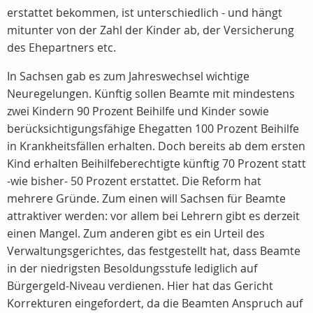
erstattet bekommen, ist unterschiedlich - und hängt
mitunter von der Zahl der Kinder ab, der Versicherung
des Ehepartners etc.
In Sachsen gab es zum Jahreswechsel wichtige
Neuregelungen. Künftig sollen Beamte mit mindestens
zwei Kindern 90 Prozent Beihilfe und Kinder sowie
berücksichtigungsfähige Ehegatten 100 Prozent Beihilfe
in Krankheitsfällen erhalten. Doch bereits ab dem ersten
Kind erhalten Beihilfeberechtigte künftig 70 Prozent statt
-wie bisher- 50 Prozent erstattet. Die Reform hat
mehrere Gründe. Zum einen will Sachsen für Beamte
attraktiver werden: vor allem bei Lehrern gibt es derzeit
einen Mangel. Zum anderen gibt es ein Urteil des
Verwaltungsgerichtes, das festgestellt hat, dass Beamte
in der niedrigsten Besoldungsstufe lediglich auf
Bürgergeld-Niveau verdienen. Hier hat das Gericht
Korrekturen eingefordert, da die Beamten Anspruch auf