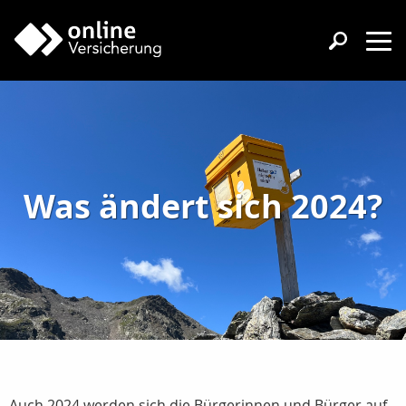
Was ändert sich 2024?
Auch 2024 werden sich die Bürgerinnen und Bürger auf