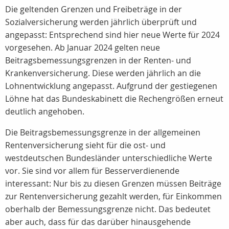
Die geltenden Grenzen und Freibeträge in der
Sozialversicherung werden jährlich überprüft und
angepasst: Entsprechend sind hier neue Werte für 2024
vorgesehen. Ab Januar 2024 gelten neue
Beitragsbemessungsgrenzen in der Renten- und
Krankenversicherung. Diese werden jährlich an die
Lohnentwicklung angepasst. Aufgrund der gestiegenen
Löhne hat das Bundeskabinett die Rechengrößen erneut
deutlich angehoben.
Die Beitragsbemessungsgrenze in der allgemeinen
Rentenversicherung sieht für die ost- und
westdeutschen Bundesländer unterschiedliche Werte
vor. Sie sind vor allem für Besserverdienende
interessant: Nur bis zu diesen Grenzen müssen Beiträge
zur Rentenversicherung gezahlt werden, für Einkommen
oberhalb der Bemessungsgrenze nicht. Das bedeutet
aber auch, dass für das darüber hinausgehende