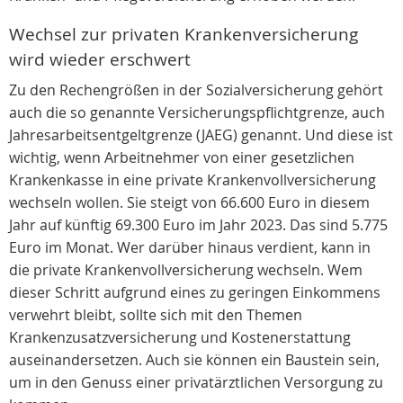
Wechsel zur privaten Krankenversicherung
wird wieder erschwert
Zu den Rechengrößen in der Sozialversicherung gehört
auch die so genannte Versicherungspflichtgrenze, auch
Jahresarbeitsentgeltgrenze (JAEG) genannt. Und diese ist
wichtig, wenn Arbeitnehmer von einer gesetzlichen
Krankenkasse in eine private Krankenvollversicherung
wechseln wollen. Sie steigt von 66.600 Euro in diesem
Jahr auf künftig 69.300 Euro im Jahr 2023. Das sind 5.775
Euro im Monat. Wer darüber hinaus verdient, kann in
die private Krankenvollversicherung wechseln. Wem
dieser Schritt aufgrund eines zu geringen Einkommens
verwehrt bleibt, sollte sich mit den Themen
Krankenzusatzversicherung und Kostenerstattung
auseinandersetzen. Auch sie können ein Baustein sein,
um in den Genuss einer privatärztlichen Versorgung zu