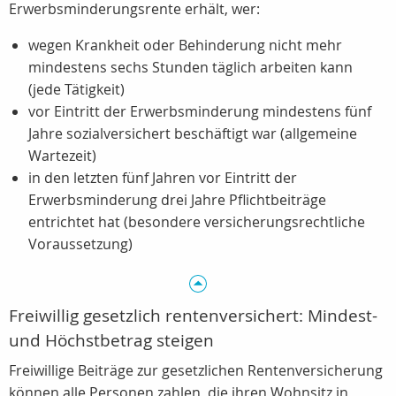
Erwerbsminderungsrente erhält, wer:
wegen Krankheit oder Behinderung nicht mehr
mindestens sechs Stunden täglich arbeiten kann
(jede Tätigkeit)
vor Eintritt der Erwerbsminderung mindestens fünf
Jahre sozialversichert beschäftigt war (allgemeine
Wartezeit)
in den letzten fünf Jahren vor Eintritt der
Erwerbsminderung drei Jahre Pflichtbeiträge
entrichtet hat (besondere versicherungsrechtliche
Voraussetzung)
Freiwillig gesetzlich rentenversichert: Mindest-
und Höchstbetrag steigen
Freiwillige Beiträge zur gesetzlichen Rentenversicherung
können alle Personen zahlen, die ihren Wohnsitz in