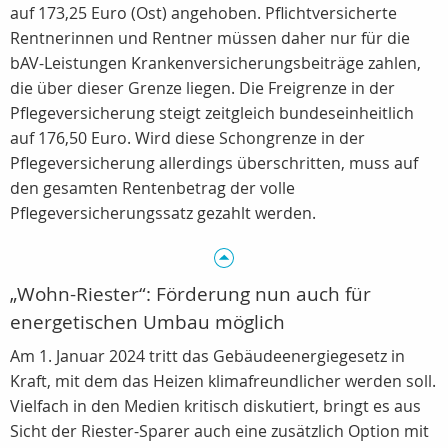
auf 173,25 Euro (Ost) angehoben. Pflichtversicherte
Rentnerinnen und Rentner müssen daher nur für die
bAV-Leistungen Krankenversicherungsbeiträge zahlen,
die über dieser Grenze liegen. Die Freigrenze in der
Pflegeversicherung steigt zeitgleich bundeseinheitlich
auf 176,50 Euro. Wird diese Schongrenze in der
Pflegeversicherung allerdings überschritten, muss auf
den gesamten Rentenbetrag der volle
Pflegeversicherungssatz gezahlt werden.
„Wohn-Riester“: Förderung nun auch für
energetischen Umbau möglich
Am 1. Januar 2024 tritt das Gebäudeenergiegesetz in
Kraft, mit dem das Heizen klimafreundlicher werden soll.
Vielfach in den Medien kritisch diskutiert, bringt es aus
Sicht der Riester-Sparer auch eine zusätzlich Option mit