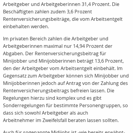
Arbeitgeber und Arbeitgeberinnen 31,4 Prozent. Die
Beschäftigten zahlen zudem 3,6 Prozent
Rentenversicherungsbeiträge, die vom Arbeitsentgelt
einbehalten werden.
Im privaten Bereich zahlen die Arbeitgeber und
Arbeitgeberinnen maximal nur 14,94 Prozent der
Abgaben. Der Rentenversicherungsbeitrag für
Minijobber und Minijobberinnen beträgt 13,6 Prozent,
den der Arbeitgeber vom Arbeitsentgelt einbehält. Im
Gegensatz zum Arbeitgeber können sich Minijobber und
Minijobberinnen jedoch auf Antrag von der Zahlung des
Rentenversicherungsbeitrags befreien lassen. Die
Regelungen hierzu sind komplex und es gibt
Sonderregelungen für bestimmte Personengruppen, so
dass sich sowohl Arbeitgeber als auch
Arbeitnehmer im Zweifelsfall beraten lassen sollten.
Auch für sogenannte Midijobs ist -wie bereits erwähnt-