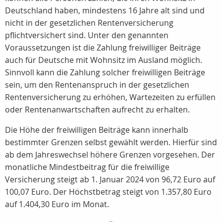
Deutschland haben, mindestens 16 Jahre alt sind und
nicht in der gesetzlichen Rentenversicherung
pflichtversichert sind. Unter den genannten
Voraussetzungen ist die Zahlung freiwilliger Beiträge
auch für Deutsche mit Wohnsitz im Ausland möglich.
Sinnvoll kann die Zahlung solcher freiwilligen Beiträge
sein, um den Rentenanspruch in der gesetzlichen
Rentenversicherung zu erhöhen, Wartezeiten zu erfüllen
oder Rentenanwartschaften aufrecht zu erhalten.
Die Höhe der freiwilligen Beiträge kann innerhalb
bestimmter Grenzen selbst gewählt werden. Hierfür sind
ab dem Jahreswechsel höhere Grenzen vorgesehen. Der
monatliche Mindestbeitrag für die freiwillige
Versicherung steigt ab 1. Januar 2024 von 96,72 Euro auf
100,07 Euro. Der Höchstbetrag steigt von 1.357,80 Euro
auf 1.404,30 Euro im Monat.