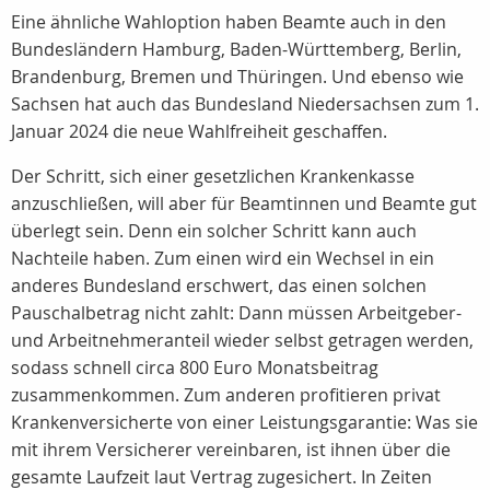
Eine ähnliche Wahloption haben Beamte auch in den
Bundesländern Hamburg, Baden-Württemberg, Berlin,
Brandenburg, Bremen und Thüringen. Und ebenso wie
Sachsen hat auch das Bundesland Niedersachsen zum 1.
Januar 2024 die neue Wahlfreiheit geschaffen.
Der Schritt, sich einer gesetzlichen Krankenkasse
anzuschließen, will aber für Beamtinnen und Beamte gut
überlegt sein. Denn ein solcher Schritt kann auch
Nachteile haben. Zum einen wird ein Wechsel in ein
anderes Bundesland erschwert, das einen solchen
Pauschalbetrag nicht zahlt: Dann müssen Arbeitgeber-
und Arbeitnehmeranteil wieder selbst getragen werden,
sodass schnell circa 800 Euro Monatsbeitrag
zusammenkommen. Zum anderen profitieren privat
Krankenversicherte von einer Leistungsgarantie: Was sie
mit ihrem Versicherer vereinbaren, ist ihnen über die
gesamte Laufzeit laut Vertrag zugesichert. In Zeiten