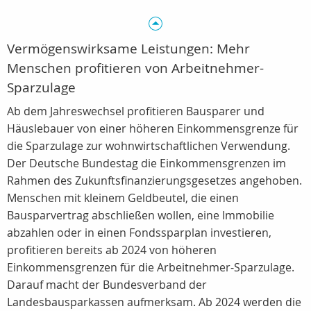
Vermögenswirksame Leistungen: Mehr
Menschen profitieren von Arbeitnehmer-
Sparzulage
Ab dem Jahreswechsel profitieren Bausparer und
Häuslebauer von einer höheren Einkommensgrenze für
die Sparzulage zur wohnwirtschaftlichen Verwendung.
Der Deutsche Bundestag die Einkommensgrenzen im
Rahmen des Zukunftsfinanzierungsgesetzes angehoben.
Menschen mit kleinem Geldbeutel, die einen
Bausparvertrag abschließen wollen, eine Immobilie
abzahlen oder in einen Fondssparplan investieren,
profitieren bereits ab 2024 von höheren
Einkommensgrenzen für die Arbeitnehmer-Sparzulage.
Darauf macht der Bundesverband der
Landesbausparkassen aufmerksam. Ab 2024 werden die