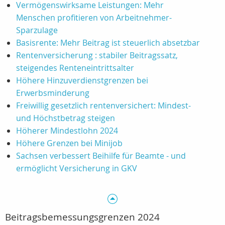
Vermögenswirksame Leistungen: Mehr
Menschen profitieren von Arbeitnehmer-
Sparzulage
Basisrente: Mehr Beitrag ist steuerlich absetzbar
Rentenversicherung : stabiler Beitragssatz,
steigendes Renteneintrittsalter
Höhere Hinzuverdienstgrenzen bei
Erwerbsminderung
Freiwillig gesetzlich rentenversichert: Mindest-
und Höchstbetrag steigen
Höherer Mindestlohn 2024
Höhere Grenzen bei Minijob
Sachsen verbessert Beihilfe für Beamte - und
ermöglicht Versicherung in GKV
Beitragsbemessungsgrenzen 2024