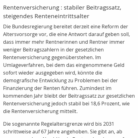
Rentenversicherung : stabiler Beitragssatz,
steigendes Renteneintrittsalter
Die Bundesregierung bereitet derzeit eine Reform der
Altersvorsorge vor, die eine Antwort darauf geben soll,
dass immer mehr Rentnerinnen und Rentner immer
weniger Beitragszahlern in der gesetzlichen
Rentenversicherung gegenüberstehen. Im
Umlageverfahren, bei dem das eingenommene Geld
sofort wieder ausgegeben wird, könnte die
demografische Entwicklung zu Problemen bei der
Finanzierung der Renten führen. Zumindest im
kommenden Jahr bleibt der Beitragssatz zur gesetzlichen
Rentenversicherung jedoch stabil bei 18,6 Prozent, wie
die Rentenversicherung mitteilt.
Die sogenannte Regelaltersgrenze wird bis 2031
schrittweise auf 67 Jahre angehoben. Sie gibt an, ab