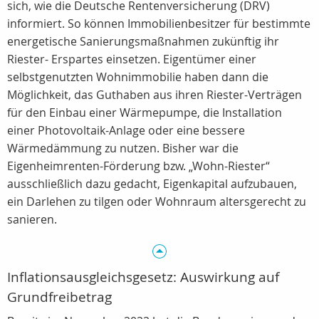
sich, wie die Deutsche Rentenversicherung (DRV)
informiert. So können Immobilienbesitzer für bestimmte
energetische Sanierungsmaßnahmen zukünftig ihr
Riester- Erspartes einsetzen. Eigentümer einer
selbstgenutzten Wohnimmobilie haben dann die
Möglichkeit, das Guthaben aus ihren Riester-Verträgen
für den Einbau einer Wärmepumpe, die Installation
einer Photovoltaik-Anlage oder eine bessere
Wärmedämmung zu nutzen. Bisher war die
Eigenheimrenten-Förderung bzw. „Wohn-Riester“
ausschließlich dazu gedacht, Eigenkapital aufzubauen,
ein Darlehen zu tilgen oder Wohnraum altersgerecht zu
sanieren.
Inflationsausgleichsgesetz: Auswirkung auf
Grundfreibetrag