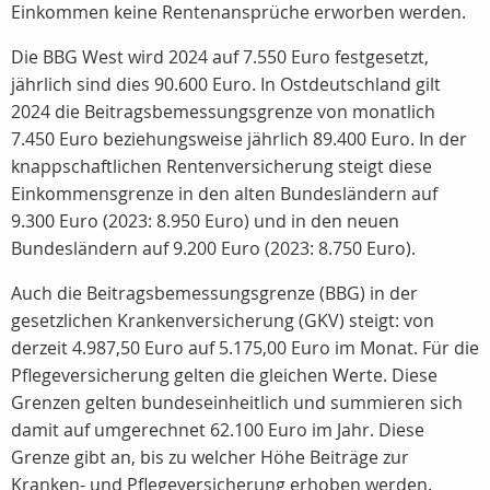
Einkommen keine Rentenansprüche erworben werden.
Die BBG West wird 2024 auf 7.550 Euro festgesetzt,
jährlich sind dies 90.600 Euro. In Ostdeutschland gilt
2024 die Beitragsbemessungsgrenze von monatlich
7.450 Euro beziehungsweise jährlich 89.400 Euro. In der
knappschaftlichen Rentenversicherung steigt diese
Einkommensgrenze in den alten Bundesländern auf
9.300 Euro (2023: 8.950 Euro) und in den neuen
Bundesländern auf 9.200 Euro (2023: 8.750 Euro).
Auch die Beitragsbemessungsgrenze (BBG) in der
gesetzlichen Krankenversicherung (GKV) steigt: von
derzeit 4.987,50 Euro auf 5.175,00 Euro im Monat. Für die
Pflegeversicherung gelten die gleichen Werte. Diese
Grenzen gelten bundeseinheitlich und summieren sich
damit auf umgerechnet 62.100 Euro im Jahr. Diese
Grenze gibt an, bis zu welcher Höhe Beiträge zur
Kranken- und Pflegeversicherung erhoben werden.