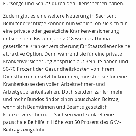
Fürsorge und Schutz durch den Dienstherren haben.
Zudem gibt es eine weitere Neuerung in Sachsen:
Beihilfeberechtigte können nun wählen, ob sie sich für
eine private oder gesetzliche Krankenversicherung
entscheiden. Bis zum Jahr 2018 war das Thema
gesetzliche Krankenversicherung für Staatsdiener keine
attraktive Option. Denn während sie für eine private
Krankenversicherung Anspruch auf Beihilfe haben und
50-70 Prozent der Gesundheitskosten von ihrem
Dienstherren ersetzt bekommen, mussten sie für eine
Krankenkasse den vollen Arbeitnehmer- und
Arbeitgeberanteil zahlen. Doch seitdem zahlen mehr
und mehr Bundesländer einen pauschalen Beitrag,
wenn sich Beamtinnen und Beamte gesetzlich
krankenversichern. In Sachsen wird konkret eine
pauschale Beihilfe in Höhe von 50 Prozent des GKV-
Beitrags eingeführt.