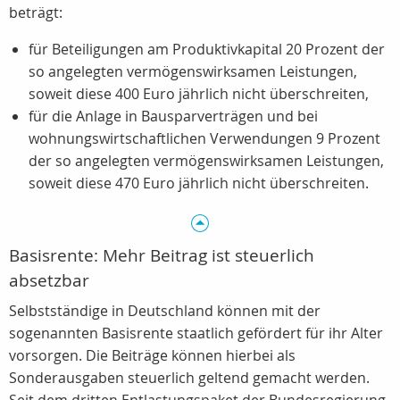
beträgt:
für Beteiligungen am Produktivkapital 20 Prozent der
so angelegten vermögenswirksamen Leistungen,
soweit diese 400 Euro jährlich nicht überschreiten,
für die Anlage in Bausparverträgen und bei
wohnungswirtschaftlichen Verwendungen 9 Prozent
der so angelegten vermögenswirksamen Leistungen,
soweit diese 470 Euro jährlich nicht überschreiten.
Basisrente: Mehr Beitrag ist steuerlich
absetzbar
Selbstständige in Deutschland können mit der
sogenannten Basisrente staatlich gefördert für ihr Alter
vorsorgen. Die Beiträge können hierbei als
Sonderausgaben steuerlich geltend gemacht werden.