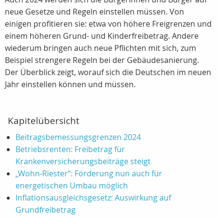
neue Gesetze und Regeln einstellen müssen. Von
einigen profitieren sie: etwa von höhere Freigrenzen und
einem höheren Grund- und Kinderfreibetrag. Andere
wiederum bringen auch neue Pflichten mit sich, zum
Beispiel strengere Regeln bei der Gebäudesanierung.
Der Überblick zeigt, worauf sich die Deutschen im neuen
Jahr einstellen können und müssen.
Kapitelübersicht
Beitragsbemessungsgrenzen 2024
Betriebsrenten: Freibetrag für
Krankenversicherungsbeiträge steigt
„Wohn-Riester“: Förderung nun auch für
energetischen Umbau möglich
Inflationsausgleichsgesetz: Auswirkung auf
Grundfreibetrag