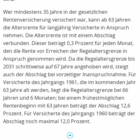
Wer mindestens 35 Jahre in der gesetzlichen
Rentenversicherung versichert war, kann ab 63 Jahren
die Altersrente für langjährig Versicherte in Anspruch
nehmen. Die Altersrente ist mit einem Abschlag
verbunden. Dieser beträgt 0,3 Prozent für jeden Monat,
den die Rente vor Erreichen der Regelaltersgrenze in
Anspruch genommen wird. Da die Regelaltersgrenze bis
2031 schrittweise auf 67 Jahre angehoben wird, steigt
auch der Abschlag bei vorzeitiger Inanspruchnahme. Für
Versicherte des Jahrgangs 1961, die im kommenden Jahr
63 Jahre alt werden, liegt die Regelaltersgrenze bei 66
Jahren und 6 Monaten; bei einem frühestmöglichen
Rentenbeginn mit 63 Jahren beträgt der Abschlag 12,6
Prozent. Für Versicherte des Jahrgangs 1960 beträgt der
Abschlag noch maximal 12,0 Prozent.