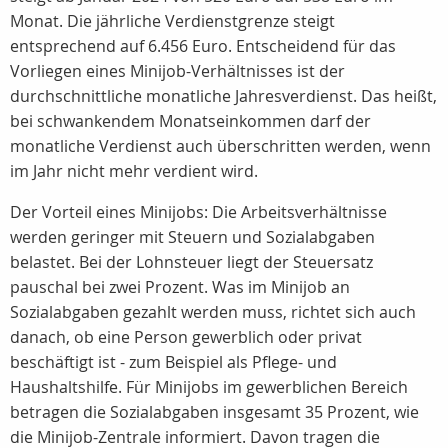
Monat. Die jährliche Verdienstgrenze steigt
entsprechend auf 6.456 Euro. Entscheidend für das
Vorliegen eines Minijob-Verhältnisses ist der
durchschnittliche monatliche Jahresverdienst. Das heißt,
bei schwankendem Monatseinkommen darf der
monatliche Verdienst auch überschritten werden, wenn
im Jahr nicht mehr verdient wird.
Der Vorteil eines Minijobs: Die Arbeitsverhältnisse
werden geringer mit Steuern und Sozialabgaben
belastet. Bei der Lohnsteuer liegt der Steuersatz
pauschal bei zwei Prozent. Was im Minijob an
Sozialabgaben gezahlt werden muss, richtet sich auch
danach, ob eine Person gewerblich oder privat
beschäftigt ist - zum Beispiel als Pflege- und
Haushaltshilfe. Für Minijobs im gewerblichen Bereich
betragen die Sozialabgaben insgesamt 35 Prozent, wie
die Minijob-Zentrale informiert. Davon tragen die