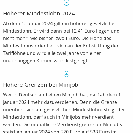
Höherer Mindestlohn 2024
Ab dem 1. Januar 2024 gilt ein höherer gesetzlicher
Mindestlohn. Er wird dann bei 12,41 Euro liegen und
nicht mehr -wie bisher- zwölf Euro. Die Höhe des
Mindestlohns orientiert sich an der Entwicklung der
Tariflöhne und wird alle zwei Jahre von einer
unabhängigen Kommission festgelegt.
Höhere Grenzen bei Minijob
Wer in Deutschland einen Minijob hat, darf ab dem 1.
Januar 2024 mehr dazuverdienen. Denn die Grenze
orientiert sich am gesetzlichen Mindestlohn: Steigt der
Mindestlohn, darf auch in Minijobs mehr verdient
werden. Die monatliche Verdienstgrenze für Minijobs
steigt ab Januar 2024 von 520 Euro auf 538 Euro im