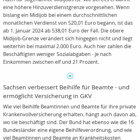
eine höhere Hinzuverdienstgrenze vorgesehen. Wenn
bislang ein Midijob bei einem durchschnittlichen
monatlichen Verdienst von 520,01 Euro begann, ist das
ab 1. Januar 2024 ab 538,01 Euro der Fall. Die obere
Midijob-Grenze verändert sich hingegen nicht und liegt
weiterhin bei maximal 2.000 Euro. Auch hier zahlen die
Beschäftigten weniger Sozialabgaben - je nach
Einkommen zwischen elf und 21 Prozent.
Sachsen verbessert Beihilfe für Beamte - und
ermöglicht Versicherung in GKV
Wie viel Beihilfe Beamtinnen und Beamte für ihre private
Krankenvollversicherung erhalten, hängt auch davon ab,
wo sie beschäftigt sind. Der Bund hat ebenso wie die 16
Bundesländer eine eigene Beihilfeverordnung, und wie
viel Beamtinnen und Beamte an Krankheitskosten