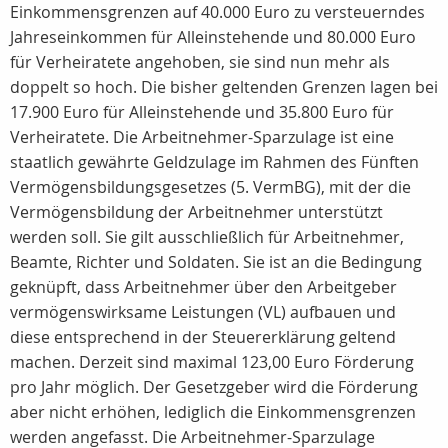
Einkommensgrenzen auf 40.000 Euro zu versteuerndes
Jahreseinkommen für Alleinstehende und 80.000 Euro
für Verheiratete angehoben, sie sind nun mehr als
doppelt so hoch. Die bisher geltenden Grenzen lagen bei
17.900 Euro für Alleinstehende und 35.800 Euro für
Verheiratete. Die Arbeitnehmer-Sparzulage ist eine
staatlich gewährte Geldzulage im Rahmen des Fünften
Vermögensbildungsgesetzes (5. VermBG), mit der die
Vermögensbildung der Arbeitnehmer unterstützt
werden soll. Sie gilt ausschließlich für Arbeitnehmer,
Beamte, Richter und Soldaten. Sie ist an die Bedingung
geknüpft, dass Arbeitnehmer über den Arbeitgeber
vermögenswirksame Leistungen (VL) aufbauen und
diese entsprechend in der Steuererklärung geltend
machen. Derzeit sind maximal 123,00 Euro Förderung
pro Jahr möglich. Der Gesetzgeber wird die Förderung
aber nicht erhöhen, lediglich die Einkommensgrenzen
werden angefasst. Die Arbeitnehmer-Sparzulage