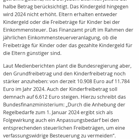
halbe Betrag berücksichtigt. Das Kindergeld hingegen
wird 2024 nicht erhöht. Eltern erhalten entweder
Kindergeld oder die Freibeträge für Kinder bei der
Einkommensteuer. Das Finanzamt prüft im Rahmen der
jährlichen Einkommensteuerveranlagung, ob die
Freibeträge für Kinder oder das gezahlte Kindergeld für
die Eltern günstiger sind.
Laut Medienberichten plant die Bundesregierung aber,
den Grundfreibetrag und den Kinderfreibetrag noch
stärker anzuheben: von derzeit 10.908 Euro auf 11.784
Euro im Jahr 2024. Auch der Kinderfreibetrag soll
demnach auf 6.612 Euro steigen. Hierzu schreibt das
Bundesfinanzministerium: „Durch die Anhebung der
Regelbedarfe zum 1. Januar 2024 ergibt sich als
Folgewirkung auch ein Anpassungsbedarf bei den
entsprechenden steuerlichen Freibeträgen, um eine
verfassungswidrige Besteuerung zu vermeiden“.