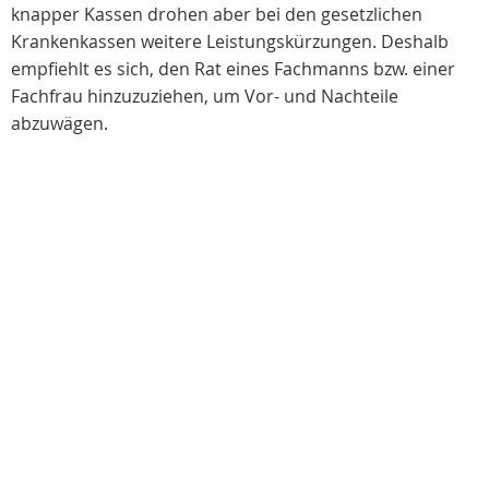
knapper Kassen drohen aber bei den gesetzlichen
Krankenkassen weitere Leistungskürzungen. Deshalb
empfiehlt es sich, den Rat eines Fachmanns bzw. einer
Fachfrau hinzuzuziehen, um Vor- und Nachteile
abzuwägen.