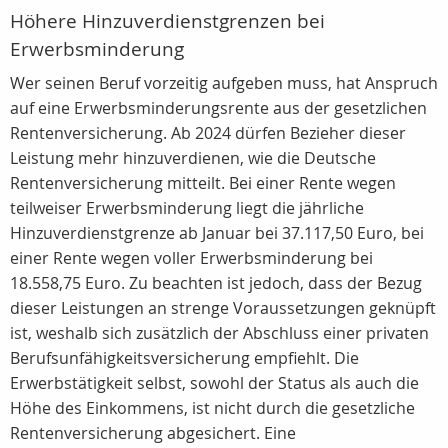
Höhere Hinzuverdienstgrenzen bei
Erwerbsminderung
Wer seinen Beruf vorzeitig aufgeben muss, hat Anspruch
auf eine Erwerbsminderungsrente aus der gesetzlichen
Rentenversicherung. Ab 2024 dürfen Bezieher dieser
Leistung mehr hinzuverdienen, wie die Deutsche
Rentenversicherung mitteilt. Bei einer Rente wegen
teilweiser Erwerbsminderung liegt die jährliche
Hinzuverdienstgrenze ab Januar bei 37.117,50 Euro, bei
einer Rente wegen voller Erwerbsminderung bei
18.558,75 Euro. Zu beachten ist jedoch, dass der Bezug
dieser Leistungen an strenge Voraussetzungen geknüpft
ist, weshalb sich zusätzlich der Abschluss einer privaten
Berufsunfähigkeitsversicherung empfiehlt. Die
Erwerbstätigkeit selbst, sowohl der Status als auch die
Höhe des Einkommens, ist nicht durch die gesetzliche
Rentenversicherung abgesichert. Eine