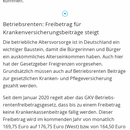
kommen.
Betriebsrenten: Freibetrag für
Krankenversicherungsbeiträge steigt
Die betriebliche Altersvorsorge ist in Deutschland ein
wichtiger Baustein, damit die Bürgerinnen und Bürger
ein auskömmliches Alterseinkommen haben. Auch hier
hat der Gesetzgeber Freigrenzen vorgesehen.
Grundsätzlich müssen auch auf Betriebsrenten Beiträge
zur gesetzlichen Kranken- und Pflegeversicherung
gezahlt werden.
Seit dem Januar 2020 regelt aber das GKV-Betriebs­
rentenfrei­betrags­gesetz, dass bis zu einem Freibetrag
keine Krankenkassenbeiträge fällig werden. Dieser
Freibetrag wird im kommenden Jahr von monatlich
169,75 Euro auf 176,75 Euro (West) bzw. von 164,50 Euro