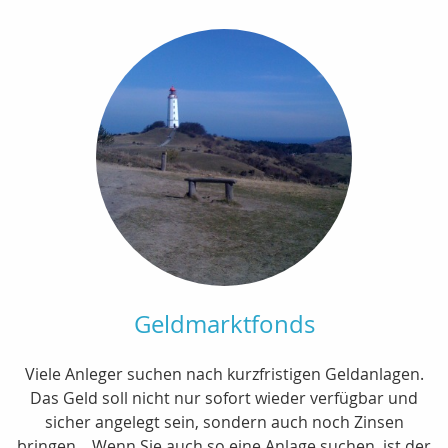
Geldmarktfonds
Viele Anleger suchen nach kurzfristigen Geldanlagen.
Das Geld soll nicht nur sofort wieder verfügbar und
sicher angelegt sein, sondern auch noch Zinsen
bringen... Wenn Sie auch so eine Anlage suchen, ist der