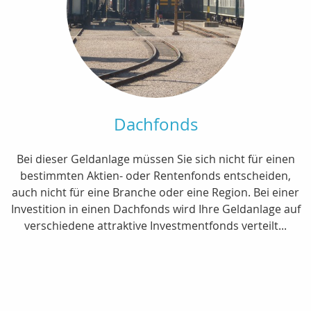
Dachfonds
Bei dieser Geldanlage müssen Sie sich nicht für einen
bestimmten Aktien- oder Rentenfonds entscheiden,
auch nicht für eine Branche oder eine Region. Bei einer
Investition in einen Dachfonds wird Ihre Geldanlage auf
verschiedene attraktive Investmentfonds verteilt...