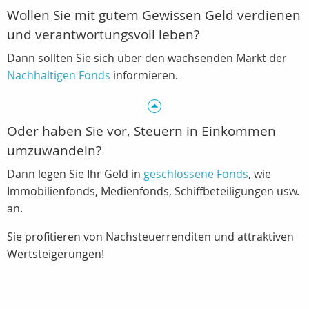
Wollen Sie mit gutem Gewissen Geld verdienen
und verantwortungsvoll leben?
Dann sollten Sie sich über den wachsenden Markt der
Nachhaltigen Fonds
informieren.
Oder haben Sie vor, Steuern in Einkommen
umzuwandeln?
Dann legen Sie Ihr Geld in
geschlossene Fonds
, wie
Immobilienfonds, Medienfonds, Schiffbeteiligungen usw.
an.
Sie profitieren von Nachsteuerrenditen und attraktiven
Wertsteigerungen!