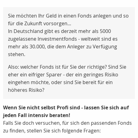
Sie möchten Ihr Geld in einen Fonds anlegen und so
für die Zukunft vorsorgen...
In Deutschland gibt es derzeit mehr als 5000
zugelassene Investmentfonds - weltweit sind es
mehr als 30.000, die dem Anleger zu Verfügung
stehen.
Also: welcher Fonds ist für Sie der richtige? Sind Sie
eher ein eifriger Sparer - der ein geringes Risiko
eingehen möchte, oder sind Sie bereit für ein
höheres Risiko?
Wenn Sie nicht selbst Profi sind - lassen Sie sich auf
jeden Fall intensiv beraten!
Falls Sie doch versuchen, für sich den passenden Fonds
zu finden, stellen Sie sich folgende Fragen: