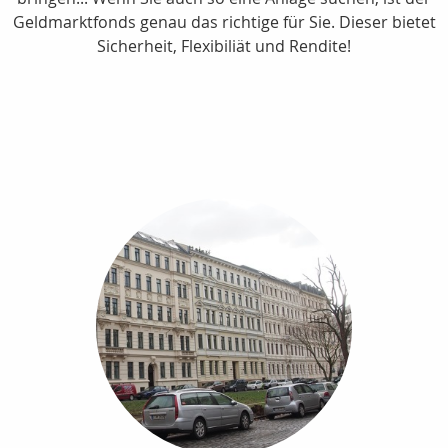
Geldmarktfonds genau das richtige für Sie. Dieser bietet
Sicherheit, Flexibiliät und Rendite!