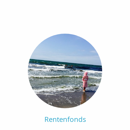
Rentenfonds