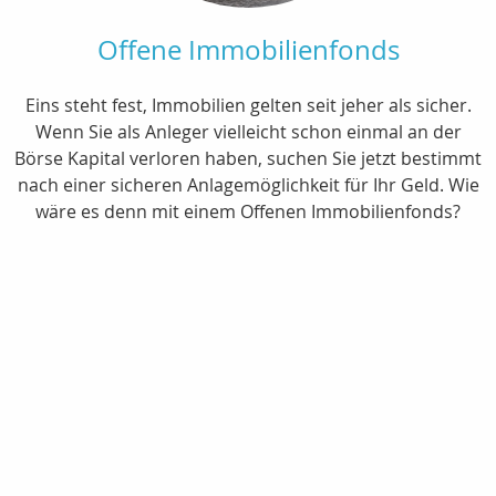
Offene Immobilienfonds
Eins steht fest, Immobilien gelten seit jeher als sicher.
Wenn Sie als Anleger vielleicht schon einmal an der
Börse Kapital verloren haben, suchen Sie jetzt bestimmt
nach einer sicheren Anlagemöglichkeit für Ihr Geld. Wie
wäre es denn mit einem Offenen Immobilienfonds?