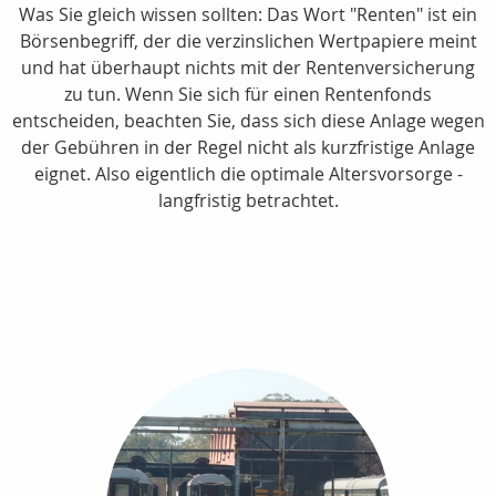
Was Sie gleich wissen sollten: Das Wort "Renten" ist ein
Börsenbegriff, der die verzinslichen Wertpapiere meint
und hat überhaupt nichts mit der Rentenversicherung
zu tun. Wenn Sie sich für einen Rentenfonds
entscheiden, beachten Sie, dass sich diese Anlage wegen
der Gebühren in der Regel nicht als kurzfristige Anlage
eignet. Also eigentlich die optimale Altersvorsorge -
langfristig betrachtet.