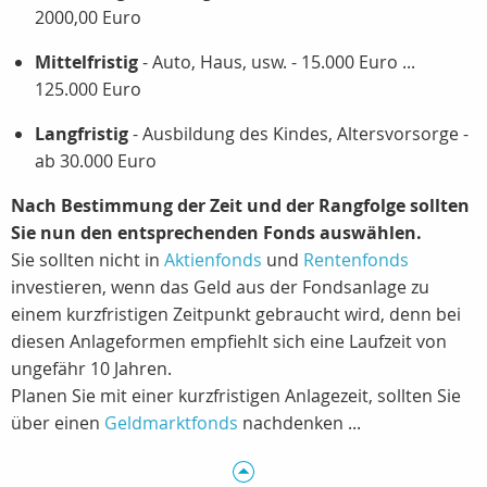
2000,00 Euro
Mittelfristig
- Auto, Haus, usw. - 15.000 Euro ...
125.000 Euro
Langfristig
- Ausbildung des Kindes, Altersvorsorge -
ab 30.000 Euro
Nach Bestimmung der Zeit und der Rangfolge sollten
Sie nun den entsprechenden Fonds auswählen.
Sie sollten nicht in
Aktienfonds
und
Rentenfonds
investieren, wenn das Geld aus der Fondsanlage zu
einem kurzfristigen Zeitpunkt gebraucht wird, denn bei
diesen Anlageformen empfiehlt sich eine Laufzeit von
ungefähr 10 Jahren.
Planen Sie mit einer kurzfristigen Anlagezeit, sollten Sie
über einen
Geldmarktfonds
nachdenken ...