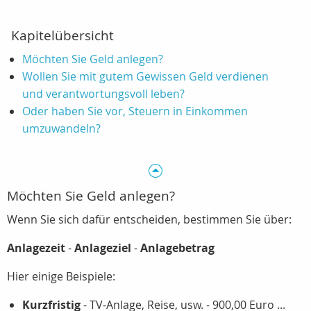
Kapitelübersicht
Möchten Sie Geld anlegen?
Wollen Sie mit gutem Gewissen Geld verdienen
und verantwortungsvoll leben?
Oder haben Sie vor, Steuern in Einkommen
umzuwandeln?
Möchten Sie Geld anlegen?
Wenn Sie sich dafür entscheiden, bestimmen Sie über:
Anlagezeit
-
Anlageziel
-
Anlagebetrag
Hier einige Beispiele:
Kurzfristig
- TV-Anlage, Reise, usw. - 900,00 Euro ...