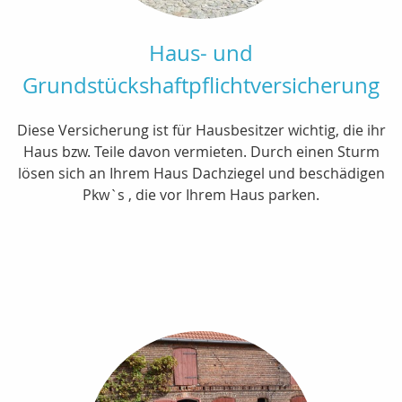
Haus- und
Grundstückshaftpflichtversicherung
Diese Versicherung ist für Hausbesitzer wichtig, die ihr
Haus bzw. Teile davon vermieten. Durch einen Sturm
lösen sich an Ihrem Haus Dachziegel und beschädigen
Pkw`s , die vor Ihrem Haus parken.