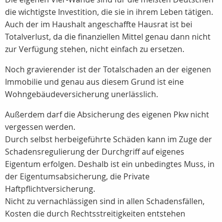
die wichtigste Investition, die sie in ihrem Leben tätigen.
Auch der im Haushalt angeschaffte Hausrat ist bei
Totalverlust, da die finanziellen Mittel genau dann nicht
zur Verfügung stehen, nicht einfach zu ersetzen.
Noch gravierender ist der Totalschaden an der eigenen
Immobilie und genau aus diesem Grund ist eine
Wohngebäudeversicherung unerlässlich.
Außerdem darf die Absicherung des eigenen Pkw nicht
vergessen werden.
Durch selbst herbeigeführte Schäden kann im Zuge der
Schadensregulierung der Durchgriff auf eigenes
Eigentum erfolgen. Deshalb ist ein unbedingtes Muss, in
der Eigentumsabsicherung, die Private
Haftpflichtversicherung.
Nicht zu vernachlässigen sind in allen Schadensfällen,
Kosten die durch Rechtsstreitigkeiten entstehen