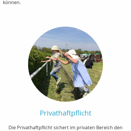
können.
Privathaftpflicht
Die Privathaftpflicht sichert im privaten Bereich den