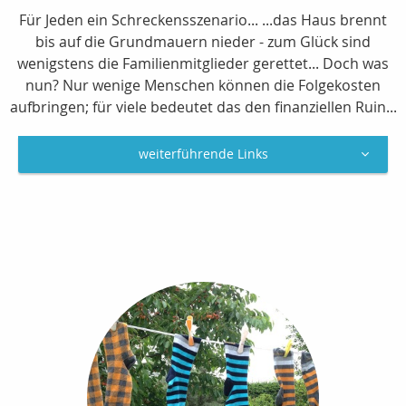
Für Jeden ein Schreckensszenario... ...das Haus brennt
bis auf die Grundmauern nieder - zum Glück sind
wenigstens die Familienmitglieder gerettet... Doch was
nun? Nur wenige Menschen können die Folgekosten
aufbringen; für viele bedeutet das den finanziellen Ruin...
weiterführende Links