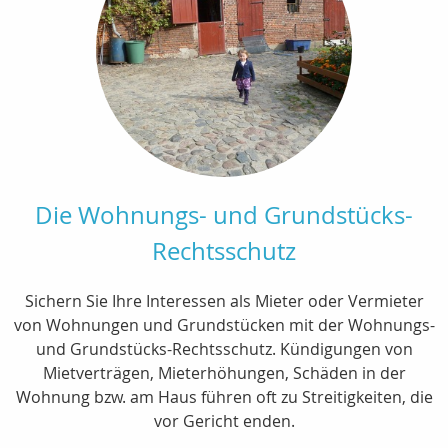
Die Wohnungs- und Grundstücks-
Rechtsschutz
Sichern Sie Ihre Interessen als Mieter oder Vermieter
von Wohnungen und Grundstücken mit der Wohnungs-
und Grundstücks-Rechtsschutz. Kündigungen von
Mietverträgen, Mieterhöhungen, Schäden in der
Wohnung bzw. am Haus führen oft zu Streitigkeiten, die
vor Gericht enden.