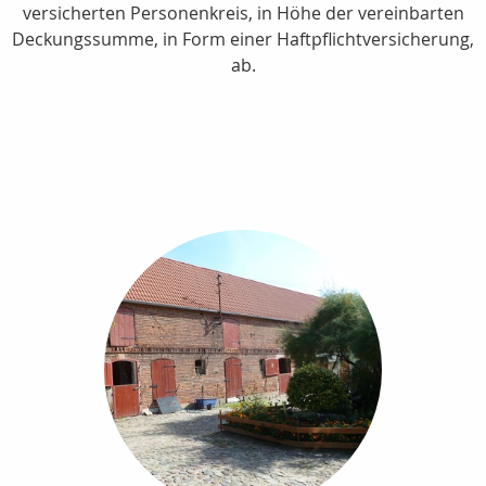
versicherten Personenkreis, in Höhe der vereinbarten
Deckungssumme, in Form einer Haftpflichtversicherung,
ab.