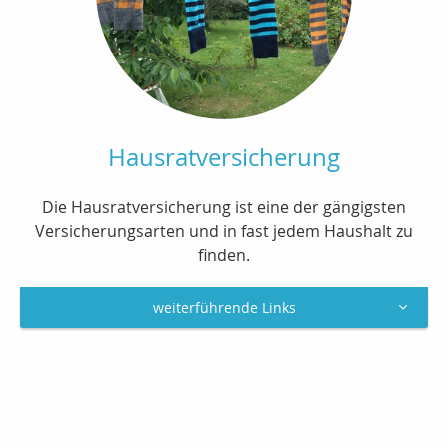
Hausratversicherung
Die Hausratversicherung ist eine der gängigsten
Versicherungsarten und in fast jedem Haushalt zu
finden.
weiterführende Links